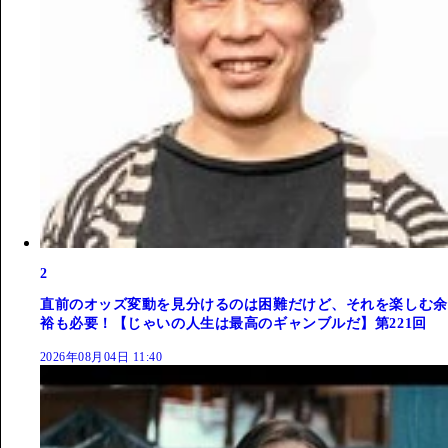
2
直前のオッズ変動を見分けるのは困難だけど、それを楽しむ余
裕も必要！【じゃいの人生は最高のギャンブルだ】第221回
2026年08月04日 11:40