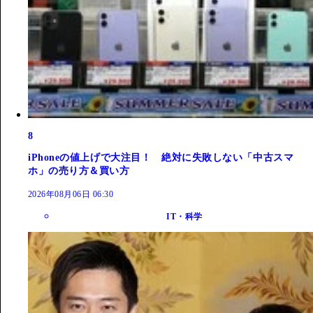
8
iPhoneの値上げで大注目！ 絶対に失敗しない「中古スマ
ホ」の売り方＆買い方
2026年08月06日 06:30
IT・科学