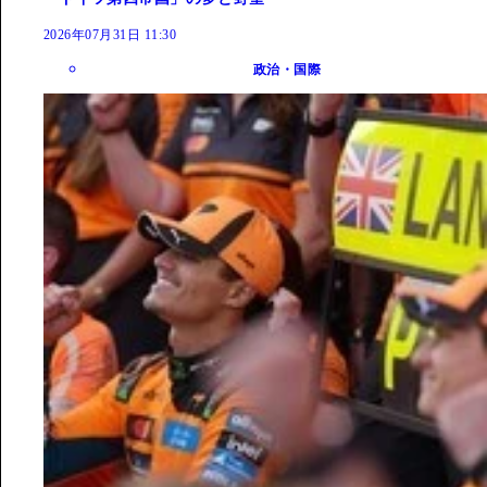
2026年07月31日 11:30
政治・国際