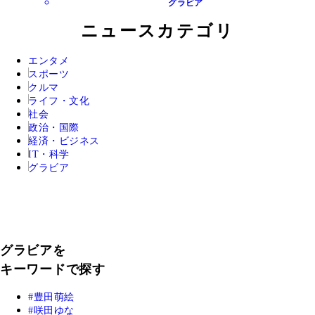
グラビア
ニュースカテゴリ
エンタメ
スポーツ
クルマ
ライフ・文化
社会
政治・国際
経済・ビジネス
IT・科学
グラビア
グラビアを
キーワードで探す
豊田萌絵
咲田ゆな