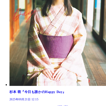
杉本 萌『今日も誰かのHappy Day』
2025年09月21日 12:15