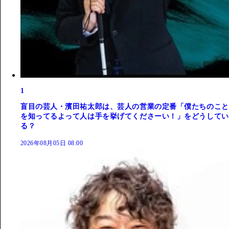
1
盲目の芸人・濱田祐太郎は、芸人の営業の定番「僕たちのこと
を知ってるよって人は手を挙げてくださーい！」をどうしてい
る？
2026年08月05日 08:00