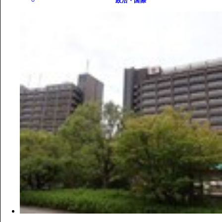
政治・国際