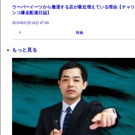
ウーバーイーツから撤退する店が最近増えている理由【チャリ
ンコ爆走配達日誌】
2026年05月14日 07:00
社会
もっと見る