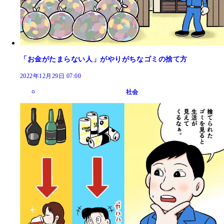
「お金がたまらない人」がやりがちなゴミの捨て方
2022年12月29日 07:00
社会