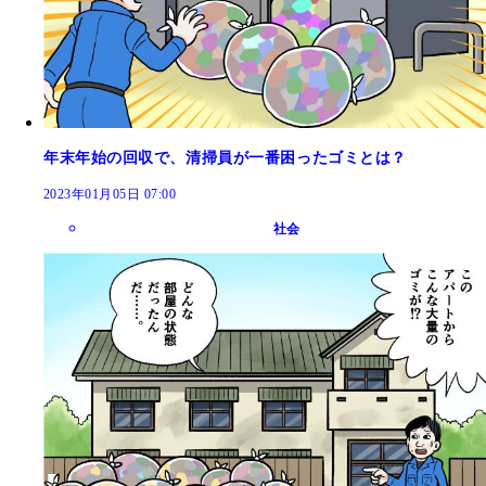
年末年始の回収で、清掃員が一番困ったゴミとは？
2023年01月05日 07:00
社会