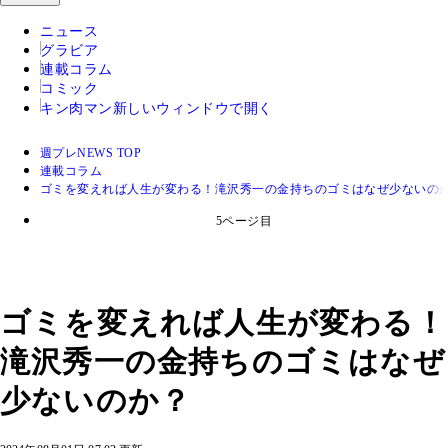
ニュース
グラビア
連載コラム
コミック
キン肉マン
新しいウィンドウで開く
週プレNEWS TOP
連載コラム
ゴミを変えれば人生が変わる！滝沢秀一の金持ちのゴミはなぜ少ないの
5ページ目
ゴミを変えれば人生が変わる！
滝沢秀一の金持ちのゴミはなぜ
少ないのか？