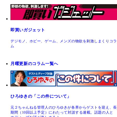
即買いガジェット
デジモノ、ホビー、ゲーム、メンズの物欲を刺激しまくりコラ
ム
月曜更新のコラム一覧へ
ひろゆきの「この件について」
元２ちゃんねる管理人のひろゆきが各界からゲストを迎え、長
期間（10回以上予定）にわたって対談する連載。話題の人と