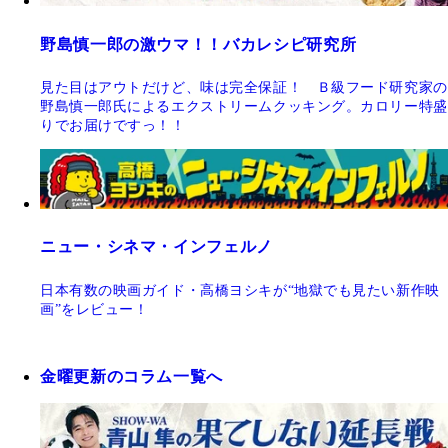
野島慎一郎の激ウマ！！バカレシピ研究所
見た目はアウトだけど、味は完全保証！ Ｂ級フード研究家の
野島慎一郎氏によるエクストリームクッキング。カロリー特盛
りでお届けですっ！！
ニュー・シネマ・インフェルノ
日本有数の映画ガイド・高橋ヨシキが“地獄でも見たい新作映
画”をレビュー！
金曜更新のコラム一覧へ