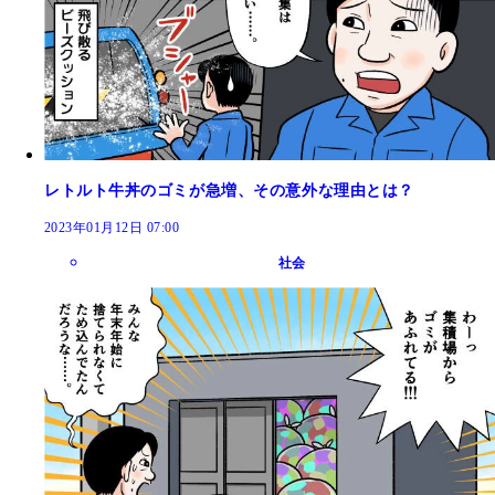
レトルト牛丼のゴミが急増、その意外な理由とは？
2023年01月12日 07:00
社会