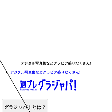
デジタル写真集などグラビア盛りだくさん!
デジタル写真集などグラビア盛りだくさん!
グラジャパ！とは？