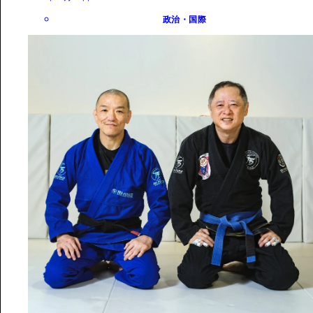
政治・国際