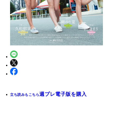
週プレ電子版を購入
立ち読みもこちら