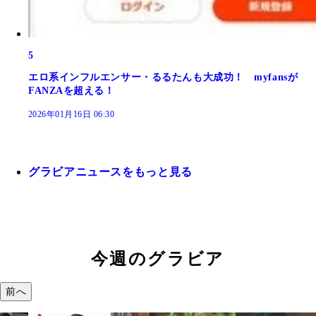
5
エロ系インフルエンサー・るるたんも大成功！ myfansが
FANZAを超える！
2026年01月16日 06:30
グラビアニュースをもっと見る
今週のグラビア
前へ