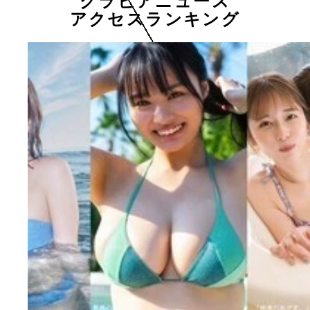
グラビアニュース
アクセスランキング