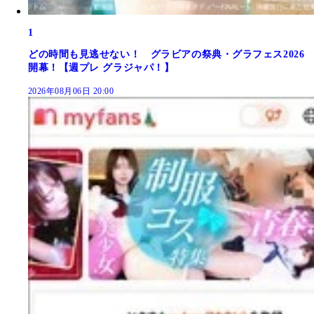
1
どの時間も見逃せない！ グラビアの祭典・グラフェス2026
開幕！【週プレ グラジャパ！】
2026年08月06日 20:00