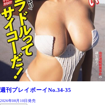
週刊プレイボーイNo.34-35
2026年08月10日発売