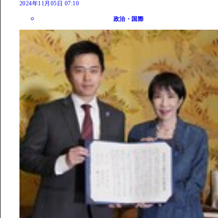
2024年11月05日 07:10
政治・国際