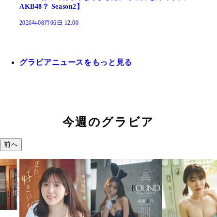
AKB48？ Season2】
2026年08月06日 12:00
グラビアニュースをもっと見る
今週のグラビア
前へ