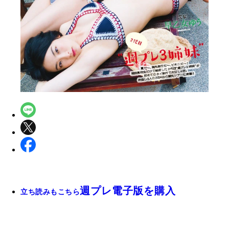
週プレ電子版を購入
立ち読みもこちら