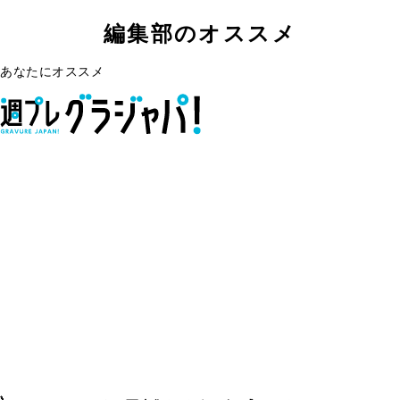
編集部のオススメ
あなたにオススメ