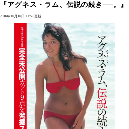
『アグネス・ラム、伝説の続き──。』
2016年10月16日 11:59 更新