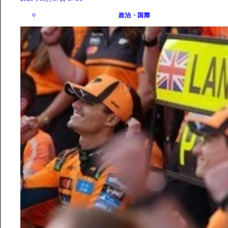
政治・国際