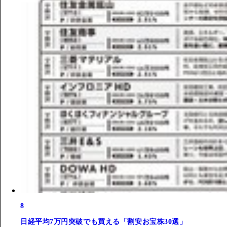
8
日経平均7万円突破でも買える「割安お宝株30選」