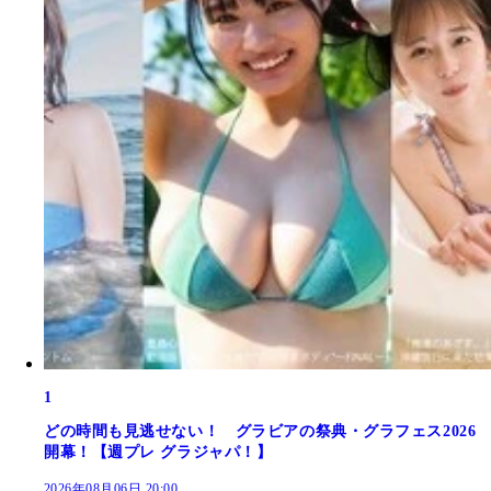
1
どの時間も見逃せない！ グラビアの祭典・グラフェス2026
開幕！【週プレ グラジャパ！】
2026年08月06日 20:00