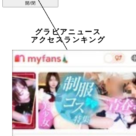
開/閉
グラビアニュース
アクセスランキング