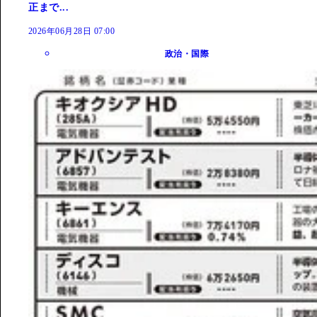
正まで...
2026年06月28日 07:00
政治・国際