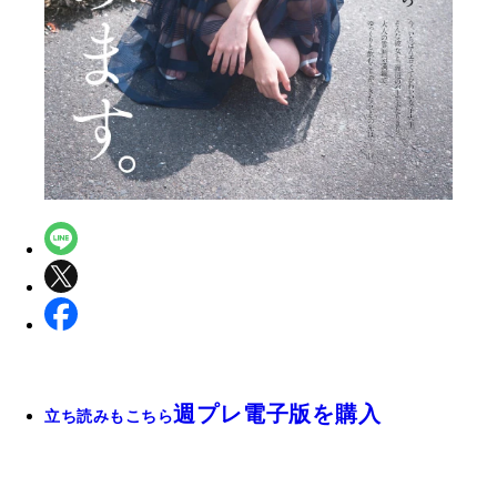
週プレ電子版を購入
立ち読みもこちら