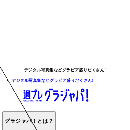
デジタル写真集などグラビア盛りだくさん!
デジタル写真集などグラビア盛りだくさん!
グラジャパ！とは？