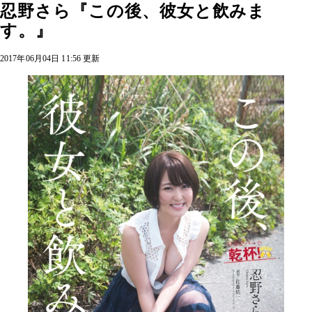
忍野さら『この後、彼女と飲みま
す。』
2017年06月04日 11:56 更新