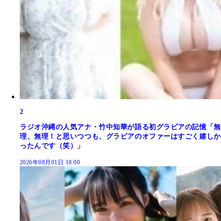
2
ラジオ沖縄の人気アナ・竹中知華が語る初グラビアの記憶「無
理、無理！と思いつつも、グラビアのオファーはすごく嬉しか
ったんです（笑）」
2026年08月01日 18:00