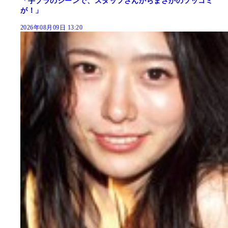
「手ブラのシーンで、スタッフさんからまさかのツッコミ
が！」
2026年08月09日 13:20