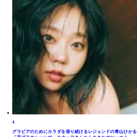
4
グラビアのためにカラダを張り続けるレジェンドの青山ひかる