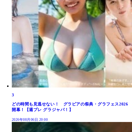
3
どの時間も見逃せない！ グラビアの祭典・グラフェス2026
開幕！【週プレ グラジャパ！】
2026年08月06日 20:00