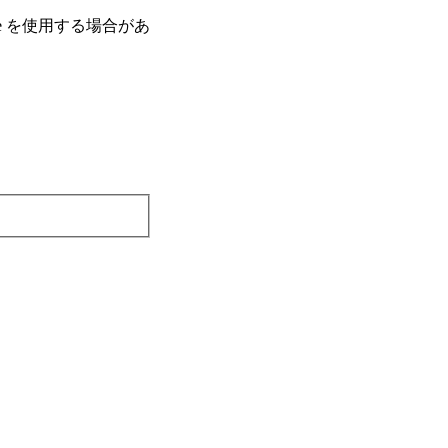
e を使⽤する場合があ