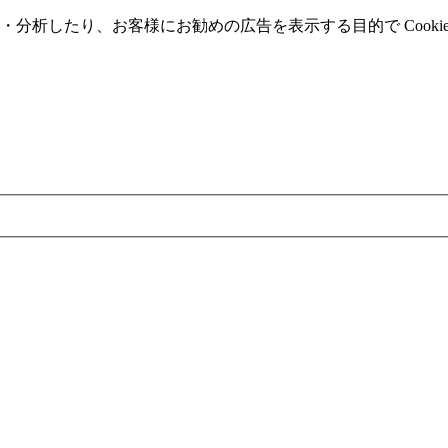
分析したり、お客様にお勧めの広告を表⽰する⽬的で Cooki