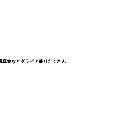
写真集などグラビア盛りだくさん!