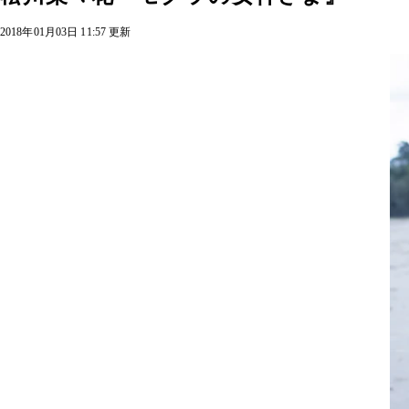
2018年01月03日 11:57 更新