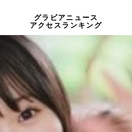
グラビアニュース
アクセスランキング