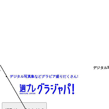
デジタル
デジタル写真集などグラビア盛りだくさん!