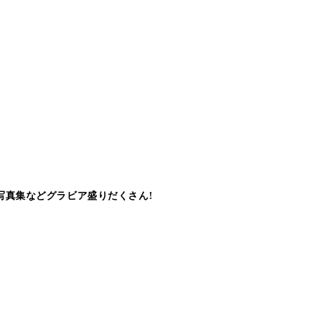
写真集などグラビア盛りだくさん!