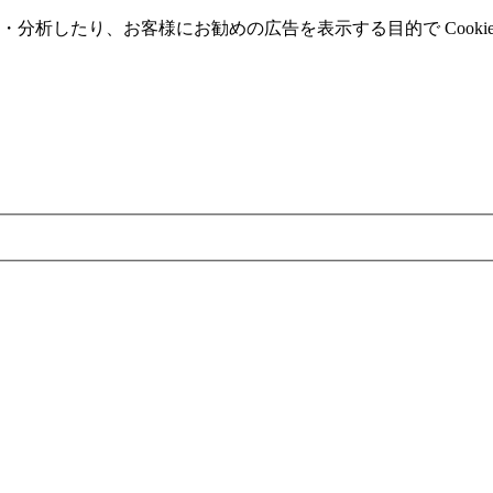
分析したり、お客様にお勧めの広告を表⽰する⽬的で Cooki