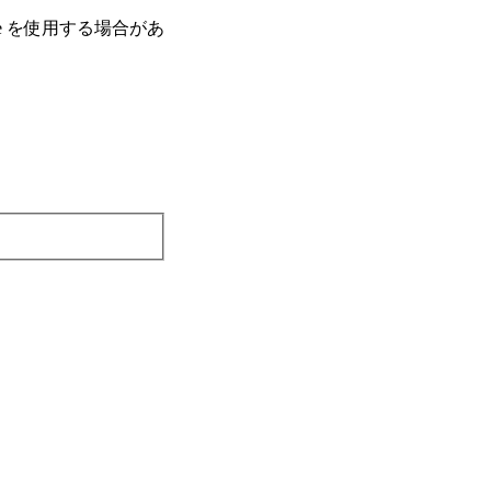
e を使⽤する場合があ