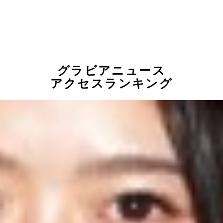
グラビアニュース
アクセスランキング