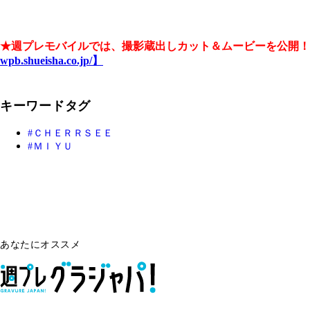
★週プレモバイルでは、撮影蔵出しカット＆ムービーを公開！
wpb.shueisha.co.jp/】
キーワードタグ
ＣＨＥＲＲＳＥＥ
ＭＩＹＵ
あなたにオススメ