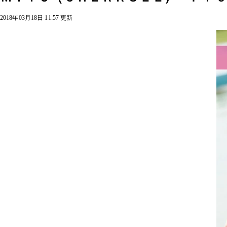
2018年03月18日 11:57 更新