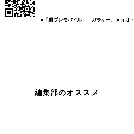
●「週プレモバイル」 ガラケー、Ａｎｄ
編集部のオススメ