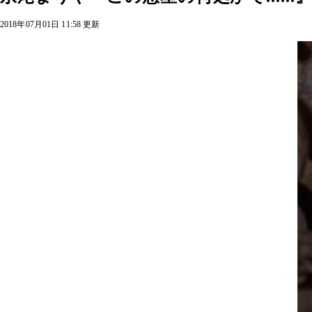
2018年07月01日 11:58 更新