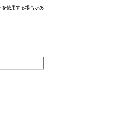
e を使⽤する場合があ