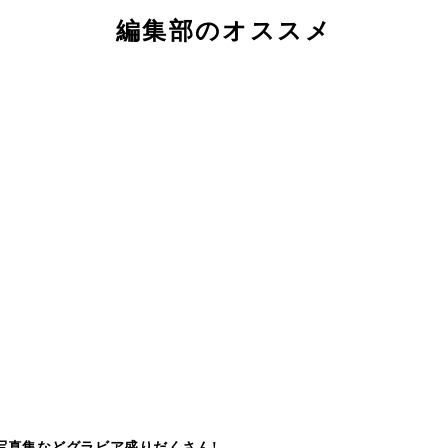
編集部のオススメ
写真集などグラビア盛りだくさん!