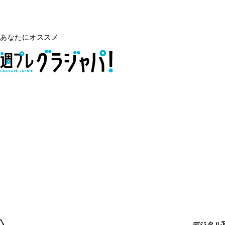
あなたにオススメ
デジタル