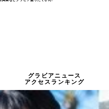
グラビアニュース
アクセスランキング