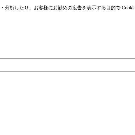
分析したり、お客様にお勧めの広告を表⽰する⽬的で Cooki