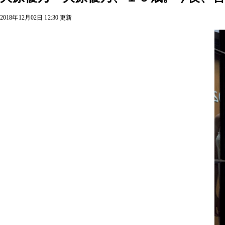
2018年12月02日 12:30 更新