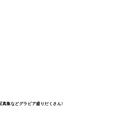
写真集などグラビア盛りだくさん!