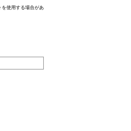
e を使⽤する場合があ