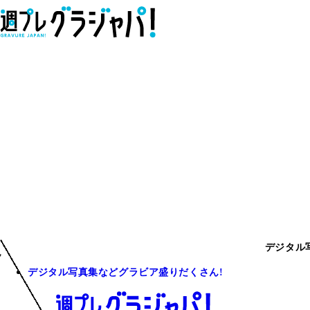
デジタル
デジタル写真集などグラビア盛りだくさん!