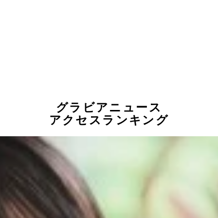
グラビアニュース
アクセスランキング