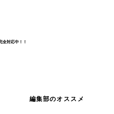
完全対応中！！
編集部のオススメ