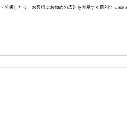
分析したり、お客様にお勧めの広告を表⽰する⽬的で Cooki