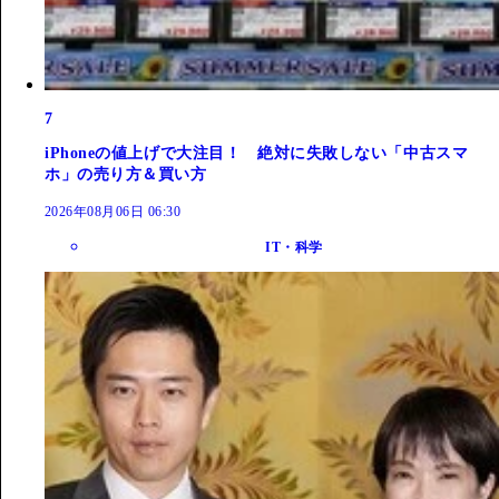
7
iPhoneの値上げで大注目！ 絶対に失敗しない「中古スマ
ホ」の売り方＆買い方
2026年08月06日 06:30
IT・科学