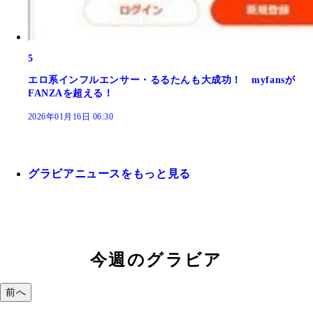
5
エロ系インフルエンサー・るるたんも大成功！ myfansが
FANZAを超える！
2026年01月16日 06:30
グラビアニュースをもっと見る
今週のグラビア
前へ