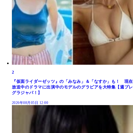
2
『仮面ライダーゼッツ』の「みなみ」＆「なすか」も！ 現在
放送中のドラマに出演中のモデルのグラビアを大特集【週プレ
グラジャパ！】
2026年08月05日 12:00