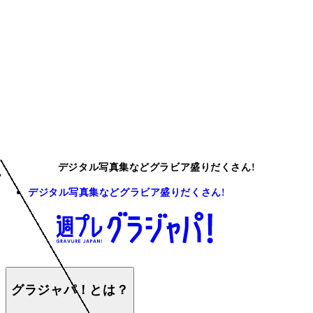
デジタル写真集などグラビア盛りだくさん!
デジタル写真集などグラビア盛りだくさん!
グラジャパ！とは？