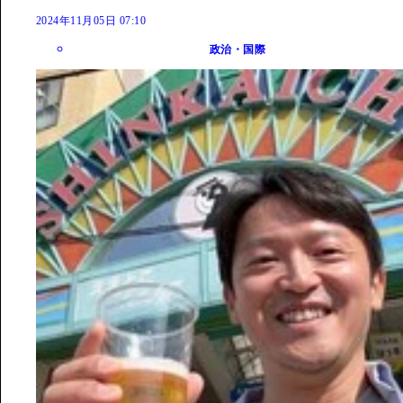
2024年11月05日 07:10
政治・国際