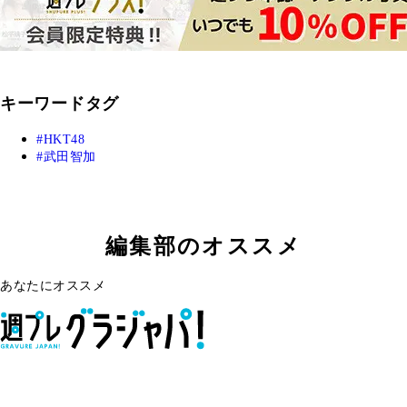
キーワードタグ
HKT48
武田智加
編集部のオススメ
あなたにオススメ