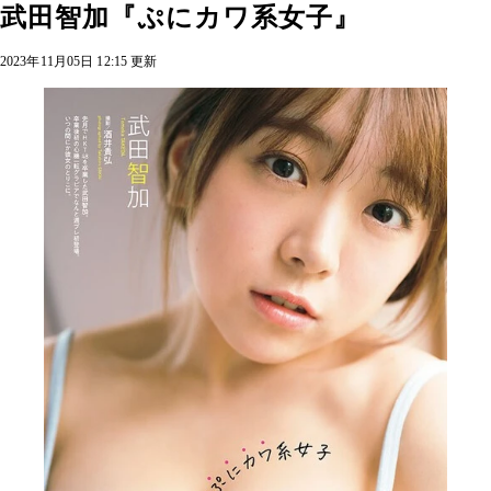
武田智加『ぷにカワ系女子』
2023年11月05日 12:15 更新