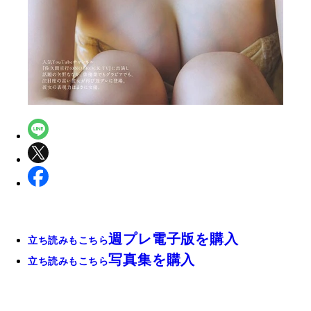
週プレ電子版を購入
立ち読みもこちら
写真集を購入
立ち読みもこちら