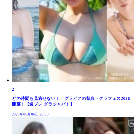
2
どの時間も見逃せない！ グラビアの祭典・グラフェス2026
開幕！【週プレ グラジャパ！】
2026年08月06日 20:00