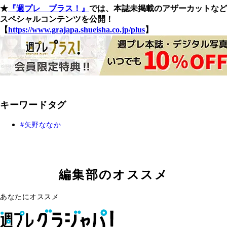
★
『週プレ プラス！』
では、本誌未掲載のアザーカットなど
スペシャルコンテンツを公開！
【
https://www.grajapa.shueisha.co.jp/plus
】
キーワードタグ
矢野ななか
編集部のオススメ
あなたにオススメ