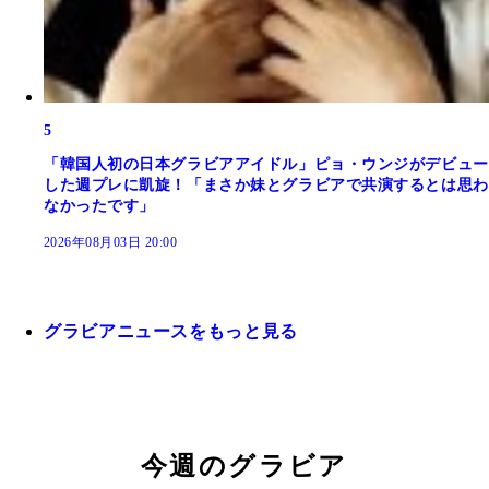
5
「韓国人初の日本グラビアアイドル」ピョ・ウンジがデビュー
した週プレに凱旋！「まさか妹とグラビアで共演するとは思わ
なかったです」
2026年08月03日 20:00
グラビアニュースをもっと見る
今週のグラビア