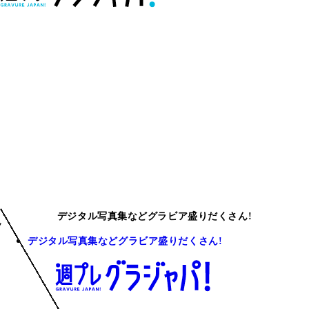
デジタル写真集などグラビア盛りだくさん!
デジタル写真集などグラビア盛りだくさん!