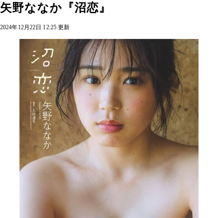
矢野ななか『沼恋』
2024年12月22日 12:25 更新