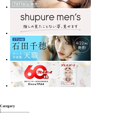
Category