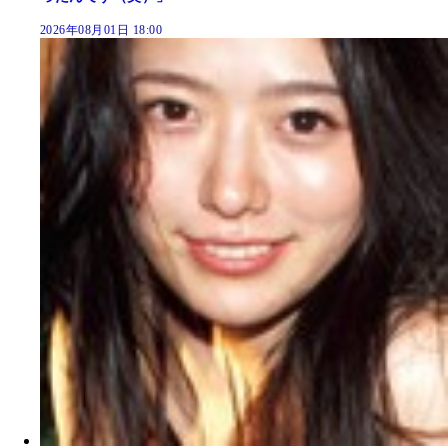
2026年08月01日 18:00