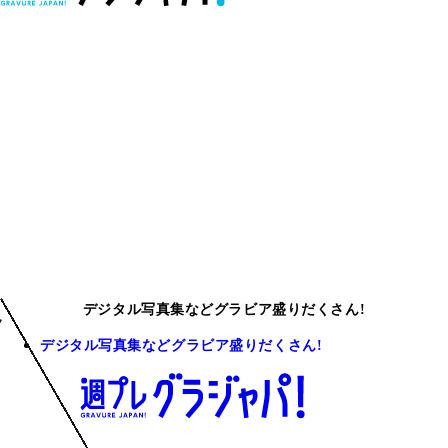
デジタル写真集などグラビア盛りだくさん!
デジタル写真集などグラビア盛りだくさん!