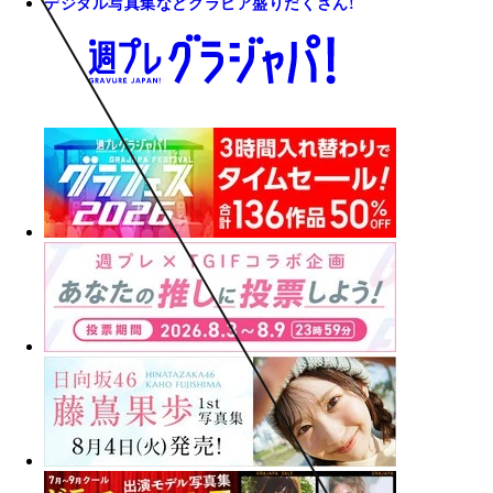
デジタル写真集などグラビア盛りだくさん!