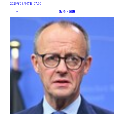
2026年08月07日 07:00
政治・国際