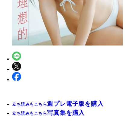
週プレ電子版を購入
立ち読みもこちら
写真集を購入
立ち読みもこちら