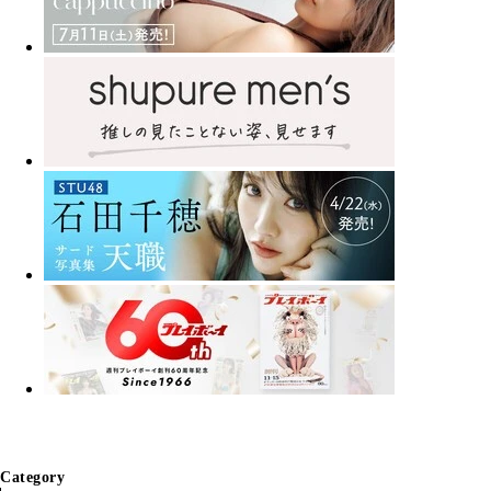
Category