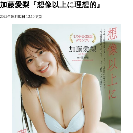
加藤愛梨『想像以上に理想的』
2025年03月02日 12:10 更新