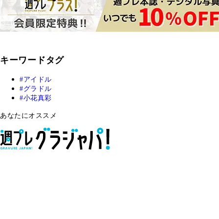
キーワードタグ
アイドル
グラドル
小花真彩
あなたにオススメ