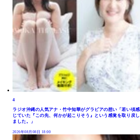
4
ラジオ沖縄の人気アナ・竹中知華がグラビアの想い「若い頃感
じていた『この先、何かが起こりそう』という感覚を取り戻し
ました。」
2026年08月08日 18:00