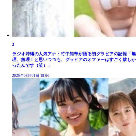
2
ラジオ沖縄の人気アナ・竹中知華が語る初グラビアの記憶「無
理、無理！と思いつつも、グラビアのオファーはすごく嬉しか
ったんです（笑）」
2026年08月01日 18:00