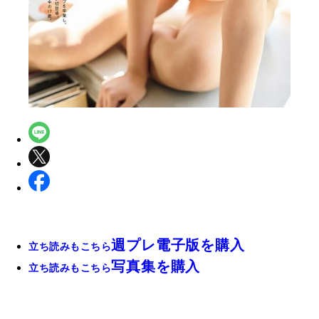
週プレ電子版を購入
立ち読みもこちら
写真集を購入
立ち読みもこちら