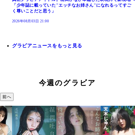
「少年誌に載っていた"エッチなお姉さん"になれるってすご
く尊いことだと思う」
2026年08月03日 21:00
グラビアニュースをもっと見る
今週のグラビア
前へ