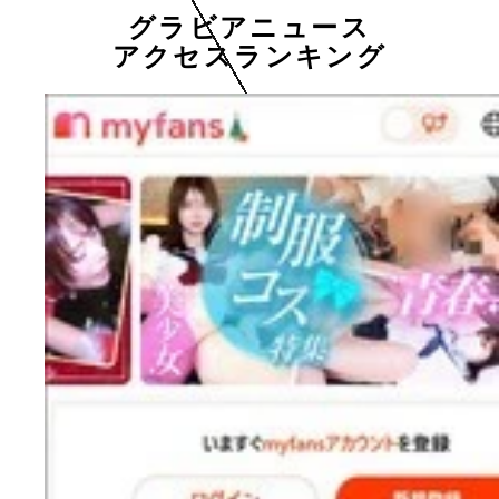
グラビアニュース
アクセスランキング