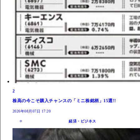
2
株高の今こそ購入チャンスの「ミニ株銘柄」15選!!
2026年08月07日 17:20
経済・ビジネス