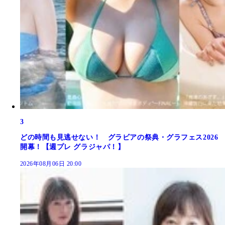
3
どの時間も見逃せない！ グラビアの祭典・グラフェス2026
開幕！【週プレ グラジャパ！】
2026年08月06日 20:00