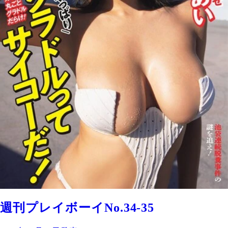
週刊プレイボーイNo.34-35