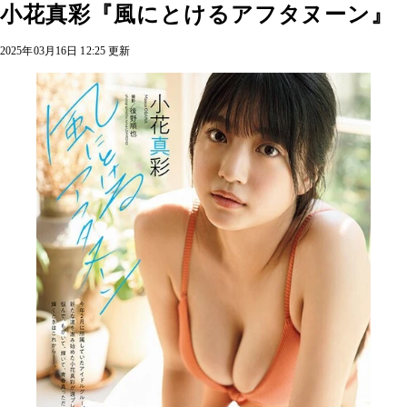
小花真彩『風にとけるアフタヌーン』
2025年03月16日 12:25 更新