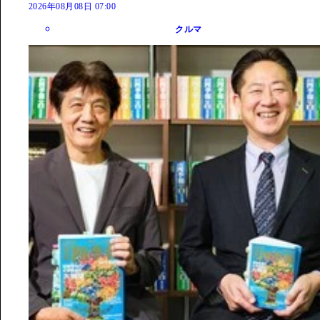
2026年08月08日 07:00
クルマ