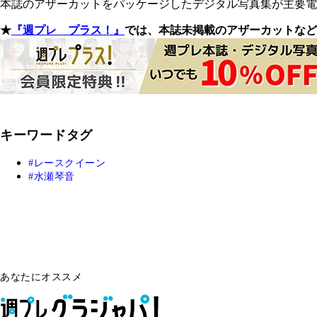
本誌のアザーカットをパッケージしたデジタル写真集が主要電子
★
『週プレ プラス！』
では、本誌未掲載のアザーカットなど
キーワードタグ
レースクイーン
水瀬琴音
あなたにオススメ