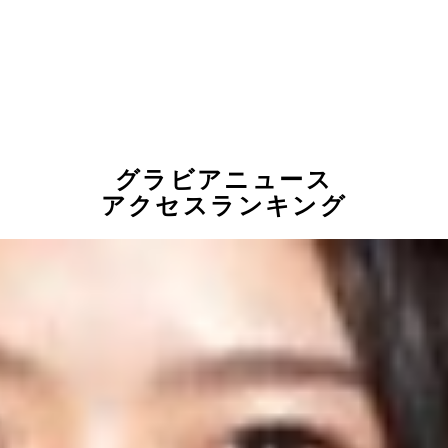
グラビアニュース
アクセスランキング