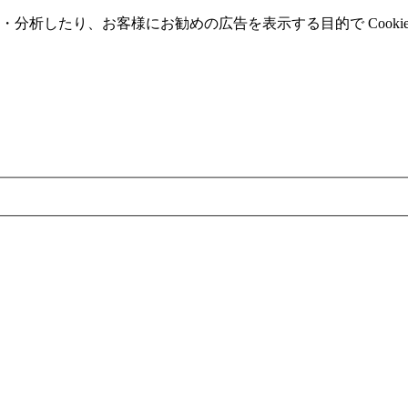
分析したり、お客様にお勧めの広告を表⽰する⽬的で Cooki