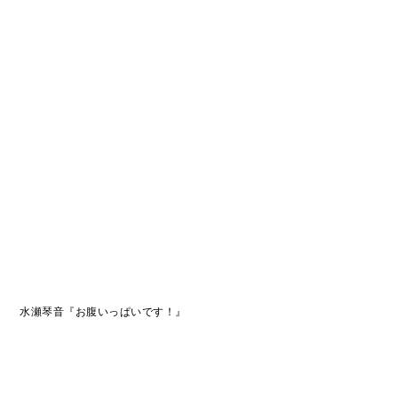
水瀬琴音『お腹いっぱいです！』