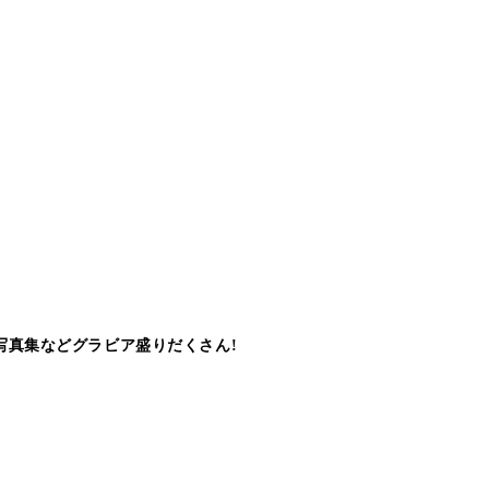
写真集などグラビア盛りだくさん!