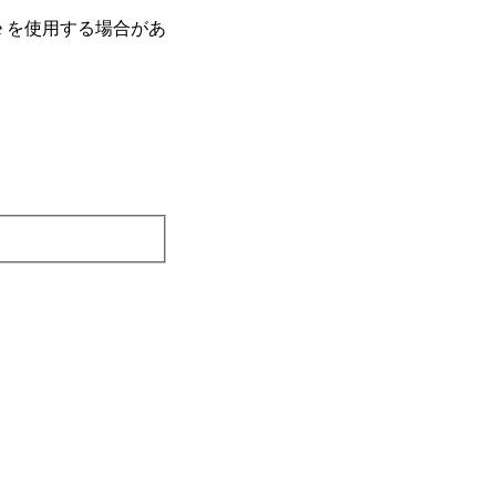
e を使⽤する場合があ