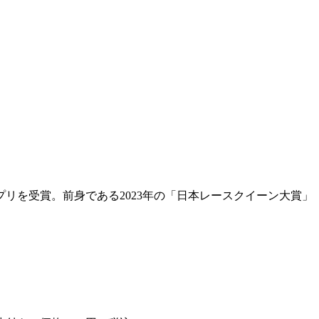
ンプリを受賞。前身である2023年の「日本レースクイーン大賞」