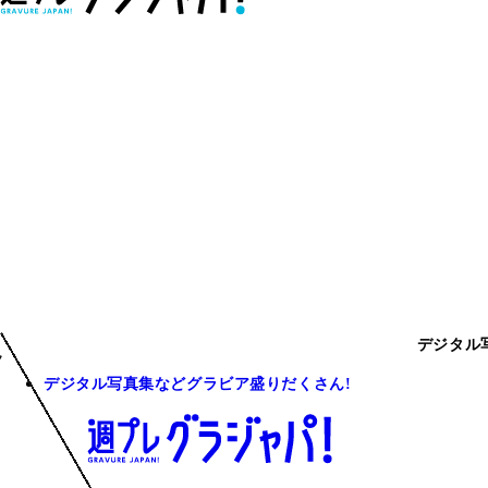
デジタル
デジタル写真集などグラビア盛りだくさん!