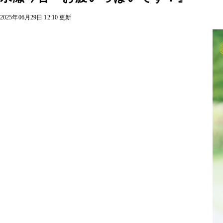
2025年06月29日 12:10 更新