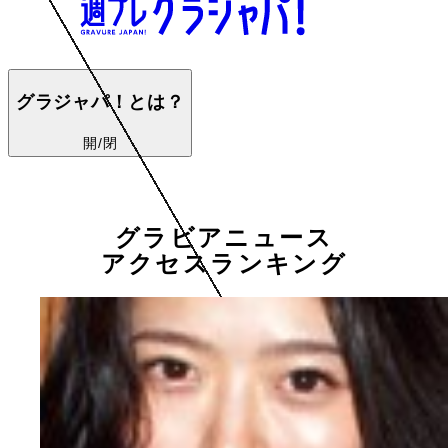
グラジャパ！とは？
開/閉
グラビアニュース
アクセスランキング