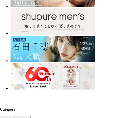
Category