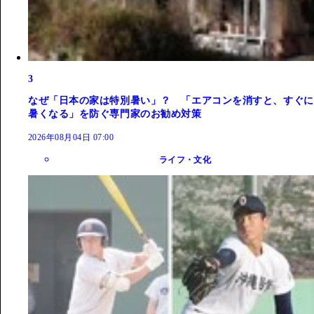
3
なぜ「日本の家は特別暑い」？ 「エアコンを消すと、すぐに
暑くなる」を防ぐ専門家のお勧め対策
2026年08月04日 07:00
ライフ・文化