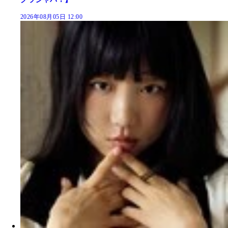
2026年08月05日 12:00