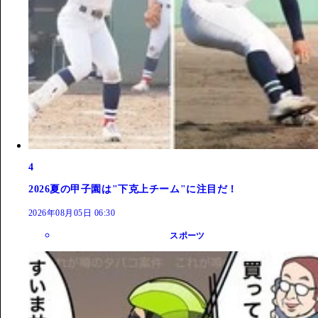
4
2026夏の甲子園は"下克上チーム"に注目だ！
2026年08月05日 06:30
スポーツ