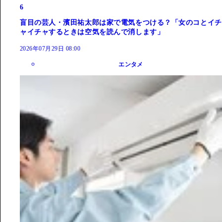
6
盲目の芸人・濱田祐太郎は家で電気をつける？「女のコとイチ
ャイチャするときは空気を読んで消します」
2026年07月29日 08:00
エンタメ