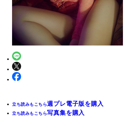
週プレ電子版を購入
立ち読みもこちら
写真集を購入
立ち読みもこちら