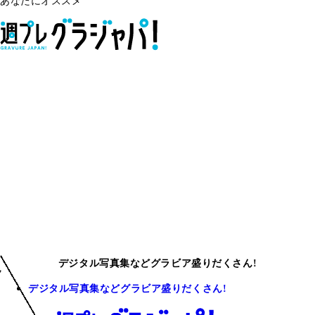
あなたにオススメ
デジタル写真集などグラビア盛りだくさん!
デジタル写真集などグラビア盛りだくさん!