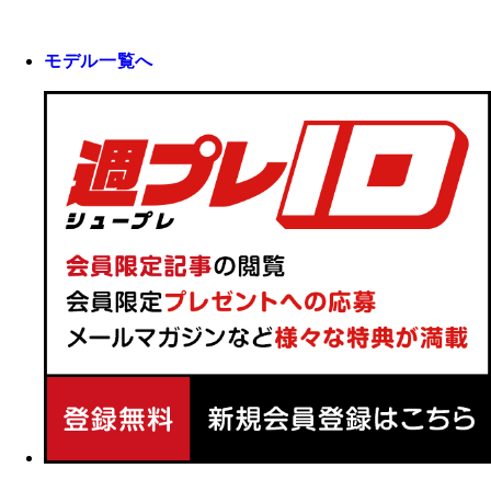
モデル一覧へ