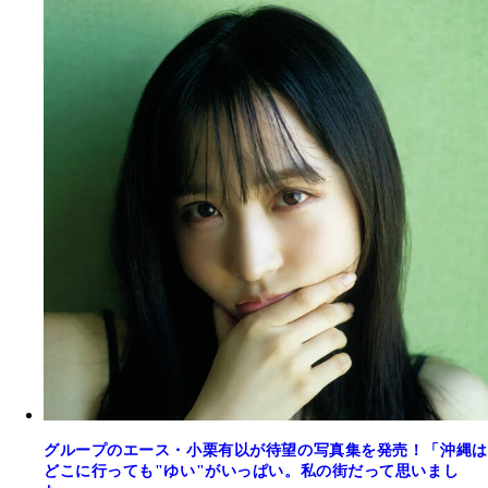
グループのエース・小栗有以が待望の写真集を発売！「沖縄は
どこに行っても"ゆい"がいっぱい。私の街だって思いまし