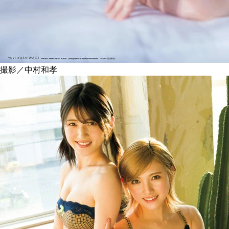
撮影／中村和孝