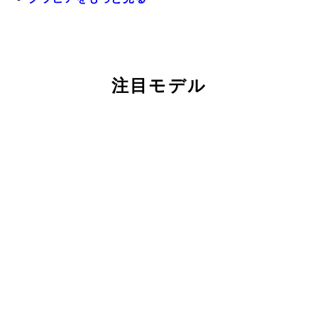
注目モデル