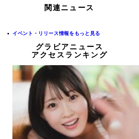
関連ニュース
イベント・リリース情報をもっと見る
グラビアニュース
アクセスランキング