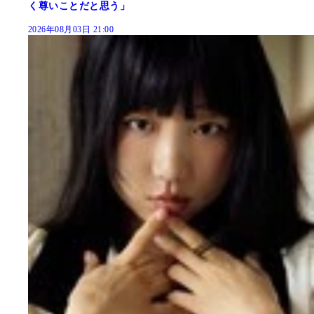
く尊いことだと思う」
2026年08月03日 21:00