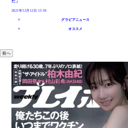
た」
2021年12月12日 13:30
グラビアニュース
オススメ
前へ