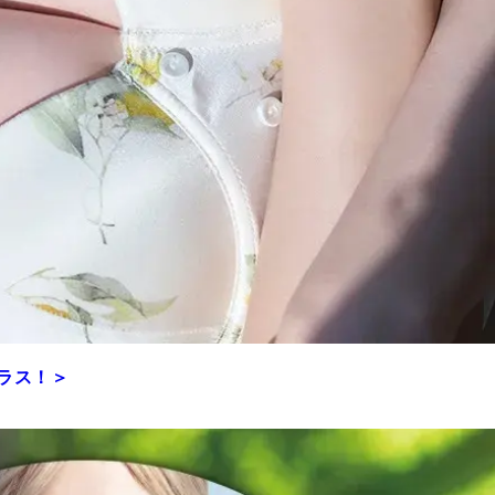
プラス！＞