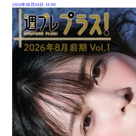
2026年08月04日 18:00