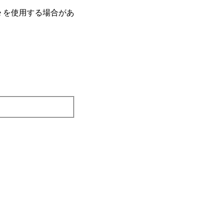
e を使⽤する場合があ