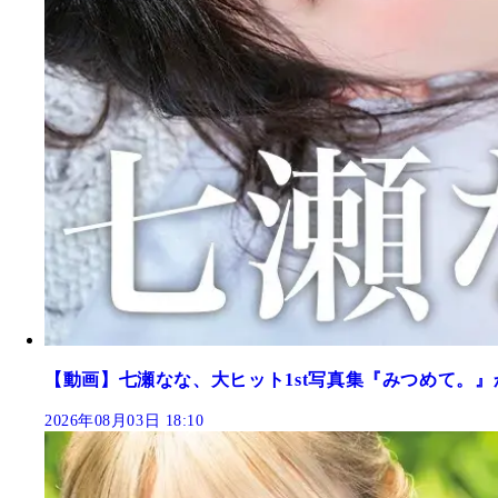
【動画】七瀬なな、大ヒット1st写真集『みつめて。』
2026年08月03日 18:10