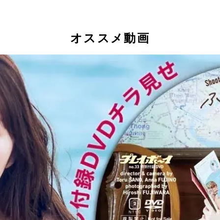
オススメ動画