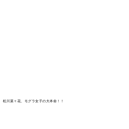
松川菜々花、モグラ女子の大本命！！