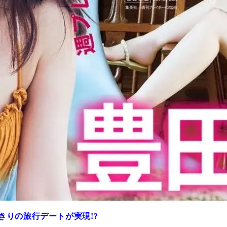
きりの旅行デートが実現!?