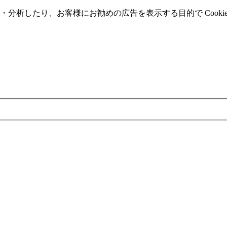
分析したり、お客様にお勧めの広告を表⽰する⽬的で Cooki