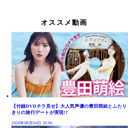
オススメ動画
【付録DVDチラ見せ】大人気声優の豊田萌絵とふたり
きりの旅行デートが実現!?
2026年08月04日 18:00