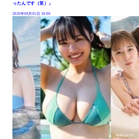
ったんです（笑）」
2026年08月01日 18:00