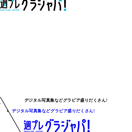
デジタル写真集などグラビア盛りだくさん!
デジタル写真集などグラビア盛りだくさん!