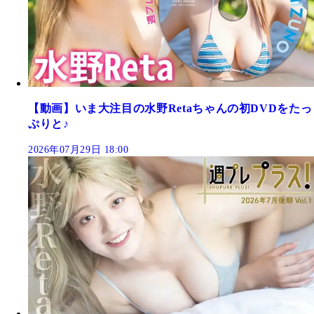
【動画】いま大注目の水野Retaちゃんの初DVDをたっ
ぷりと♪
2026年07月29日 18:00