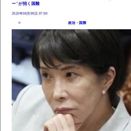
ー"が招く国難
2026年08月09日 07:00
政治・国際