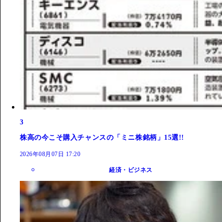
3
株高の今こそ購入チャンスの「ミニ株銘柄」15選!!
2026年08月07日 17:20
経済・ビジネス