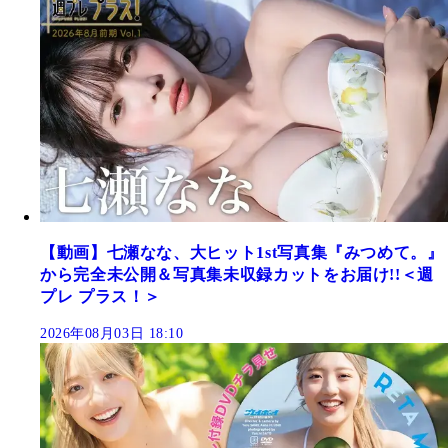
【動画】七瀬なな、大ヒット1st写真集『みつめて。』
から完全未公開＆写真集未収録カットをお届け!!＜週
プレ プラス！＞
2026年08月03日 18:10