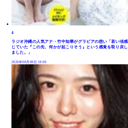
4
ラジオ沖縄の人気アナ・竹中知華がグラビアの想い「若い頃感
じていた『この先、何かが起こりそう』という感覚を取り戻し
ました。」
2026年08月08日 18:00