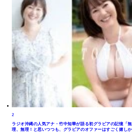
2
ラジオ沖縄の人気アナ・竹中知華が語る初グラビアの記憶「無
理、無理！と思いつつも、グラビアのオファーはすごく嬉しか