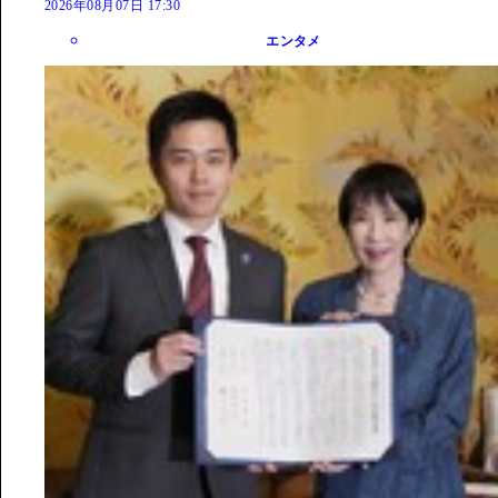
2026年08月07日 17:30
エンタメ