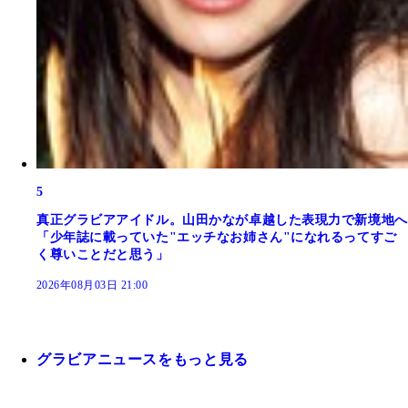
5
真正グラビアアイドル。山田かなが卓越した表現力で新境地へ
「少年誌に載っていた"エッチなお姉さん"になれるってすご
く尊いことだと思う」
2026年08月03日 21:00
グラビアニュースをもっと見る