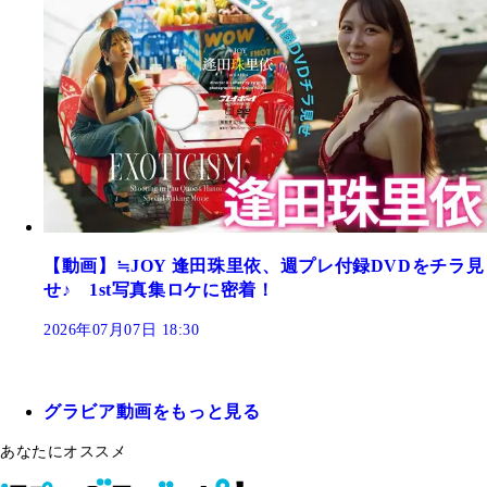
【動画】≒JOY 逢田珠里依、週プレ付録DVDをチラ見
せ♪ 1st写真集ロケに密着！
2026年07月07日 18:30
グラビア動画をもっと見る
あなたにオススメ