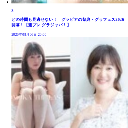
3
どの時間も見逃せない！ グラビアの祭典・グラフェス2026
開幕！【週プレ グラジャパ！】
2026年08月06日 20:00