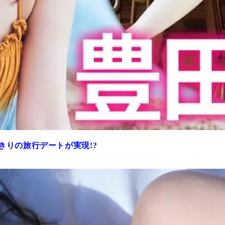
きりの旅行デートが実現!?