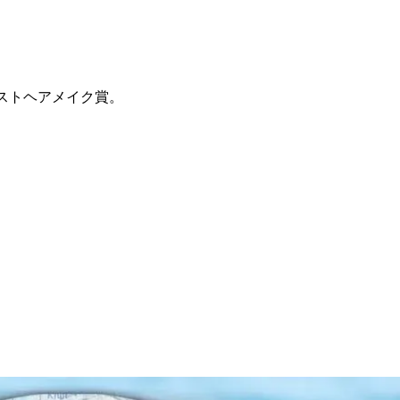
ストヘアメイク賞。