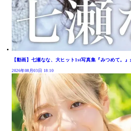
【動画】七瀬なな、大ヒット1st写真集『みつめて。』
2026年08月03日 18:10