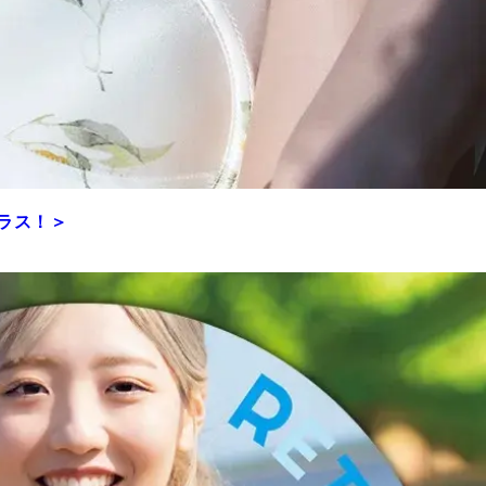
プラス！＞