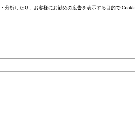
分析したり、お客様にお勧めの広告を表⽰する⽬的で Cooki