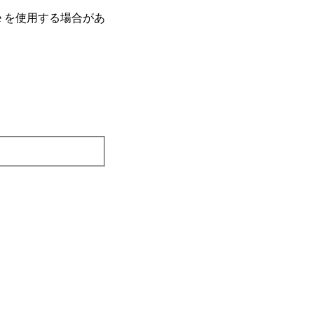
e を使⽤する場合があ