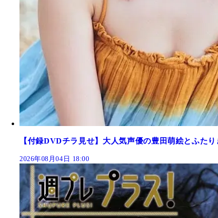
【付録DVDチラ見せ】大人気声優の豊田萌絵とふたり
2026年08月04日 18:00