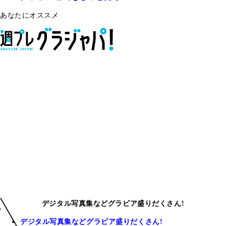
あなたにオススメ
デジタル写真集などグラビア盛りだくさん!
デジタル写真集などグラビア盛りだくさん!