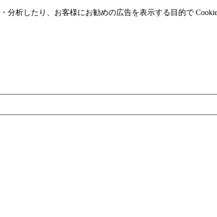
分析したり、お客様にお勧めの広告を表⽰する⽬的で Cooki