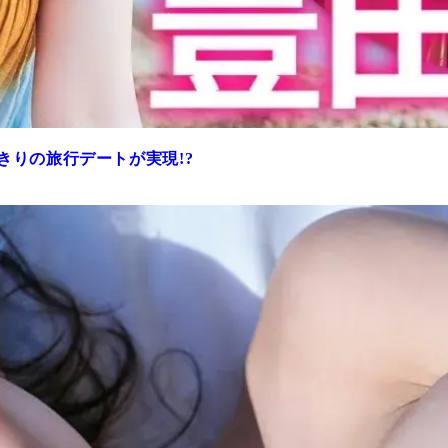
きりの旅行デートが実現!?