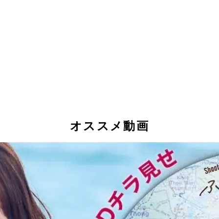
オススメ動画