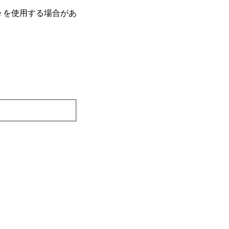
e を使⽤する場合があ