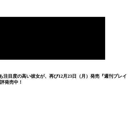
も注目度の高い彼女が、再び12月23日（月）発売『週刊プレイ
評発売中！