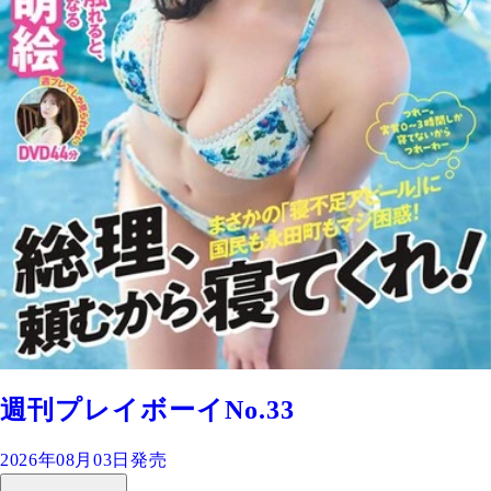
週刊プレイボーイNo.33
2026年08月03日発売