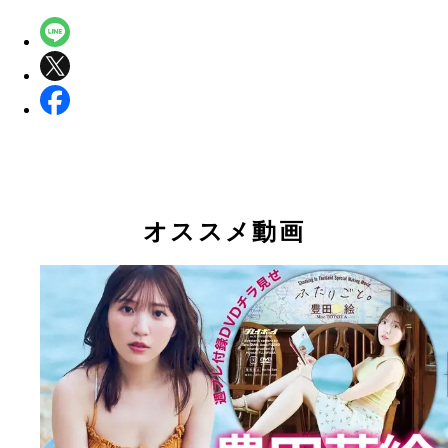
オススメ動画