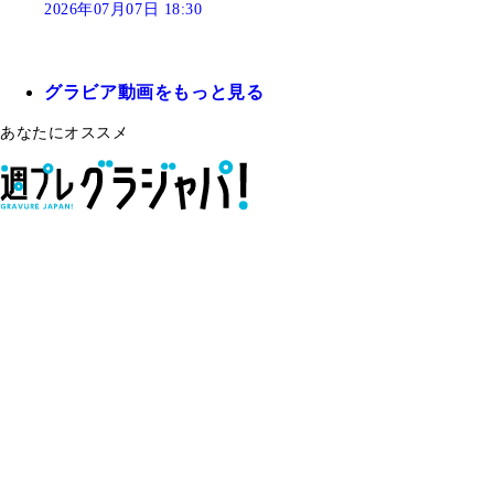
2026年07月07日 18:30
グラビア動画をもっと見る
あなたにオススメ