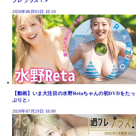
プレ プラス！＞
2026年08月03日 18:10
【動画】いま大注目の水野Retaちゃんの初DVDをたっ
ぷりと♪
2026年07月29日 18:00