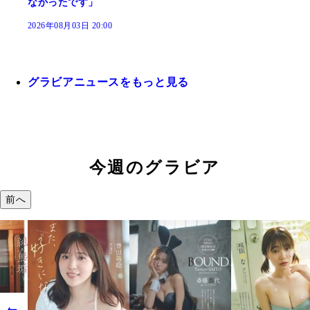
なかったです」
2026年08月03日 20:00
グラビアニュースをもっと見る
今週のグラビア
前へ