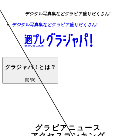
デジタル写真集などグラビア盛りだくさん!
デジタル写真集などグラビア盛りだくさん!
グラジャパ！とは？
開/閉
グラビアニュース
アクセスランキング