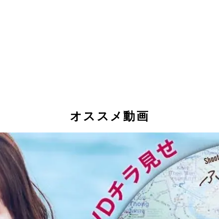
オススメ動画