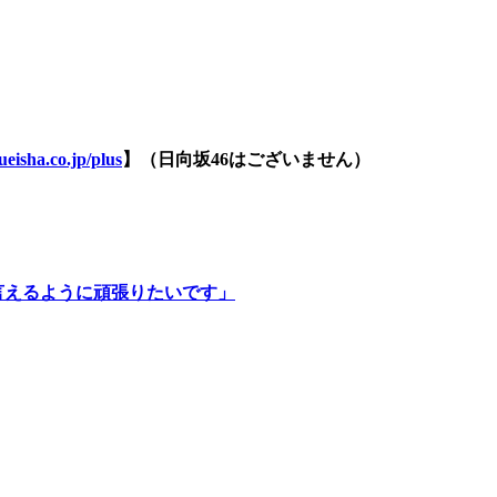
eisha.co.jp/plus
】（日向坂46はございません）
言えるように頑張りたいです」