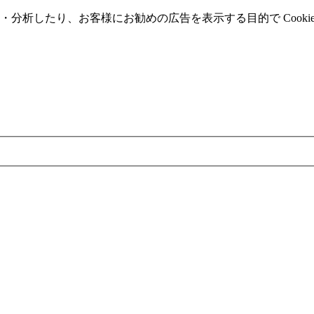
分析したり、お客様にお勧めの広告を表⽰する⽬的で Cooki