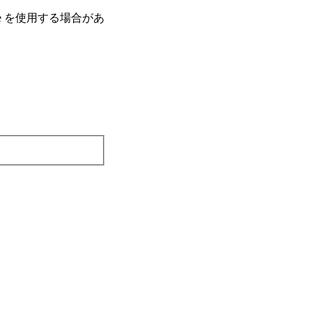
e を使⽤する場合があ