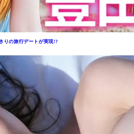
きりの旅行デートが実現!?