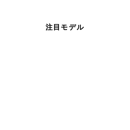
注目モデル