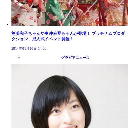
筧美和子ちゃんや奥仲麻琴ちゃんが登場！ プラチナムプロダ
クション、成人式イベント開催！
2014年01月10日 14:00
グラビアニュース