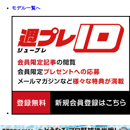
モデル一覧へ