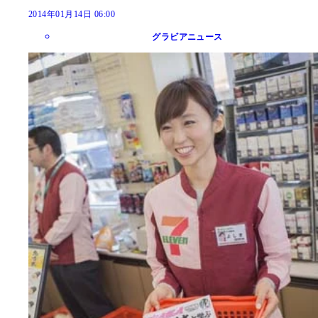
2014年01月14日 06:00
グラビアニュース