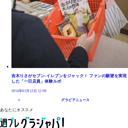
吉木りさがセブン-イレブンをジャック！ ファンの願望を実現
した「一日店員」体験ルポ
2014年01月12日 12:00
グラビアニュース
あなたにオススメ