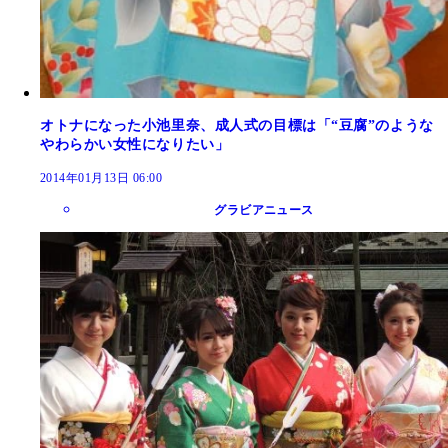
オトナになった小池里奈、成人式の目標は「“豆腐”のような
やわらかい女性になりたい」
2014年01月13日 06:00
グラビアニュース