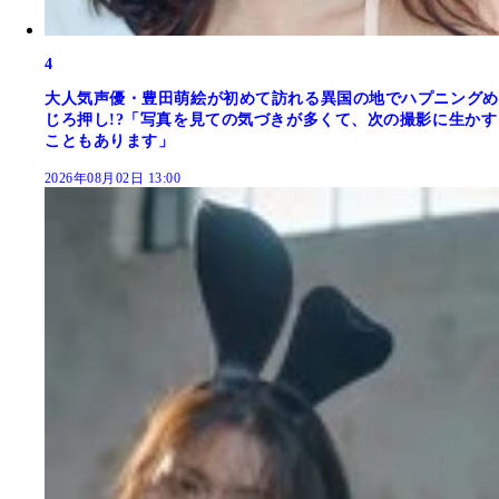
4
大人気声優・豊田萌絵が初めて訪れる異国の地でハプニングめ
じろ押し!?「写真を見ての気づきが多くて、次の撮影に生かす
こともあります」
2026年08月02日 13:00