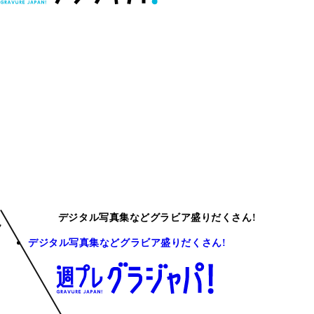
デジタル写真集などグラビア盛りだくさん!
デジタル写真集などグラビア盛りだくさん!