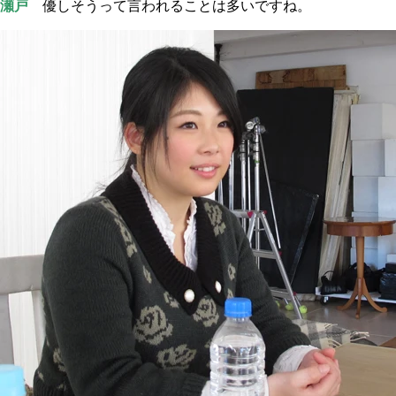
瀬戸
優しそうって言われることは多いですね。