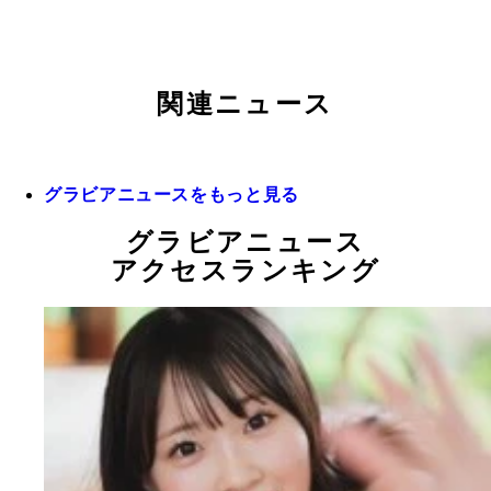
関連ニュース
グラビアニュースをもっと見る
グラビアニュース
アクセスランキング