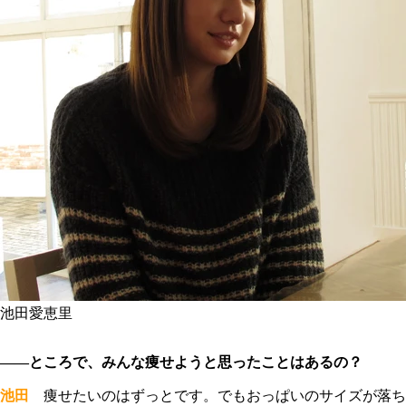
池田愛恵里
――ところで、みんな痩せようと思ったことはあるの？
池田
痩せたいのはずっとです。でもおっぱいのサイズが落ち