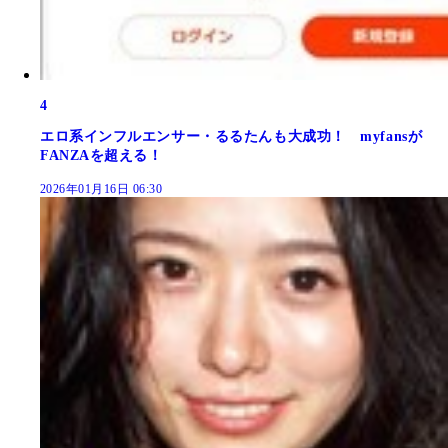
4
エロ系インフルエンサー・るるたんも大成功！ myfansが
FANZAを超える！
2026年01月16日 06:30