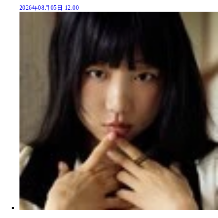
2026年08月05日 12:00