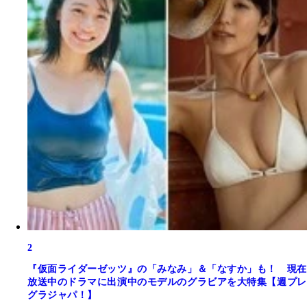
2
『仮面ライダーゼッツ』の「みなみ」＆「なすか」も！ 現在
放送中のドラマに出演中のモデルのグラビアを大特集【週プレ
グラジャパ！】