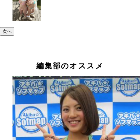
次へ
編集部のオススメ