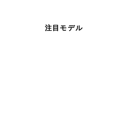
注目モデル