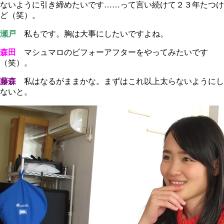
ないように引き締めたいです……って言い続けて２３年たつけ
ど（笑）。
瀬戸
私もです。胸は大事にしたいですよね。
森田
マシュマロのビフォーアフターをやってみたいです
（笑）。
藤森
私はなるがままかな。まずはこれ以上太らないようにし
ないと。