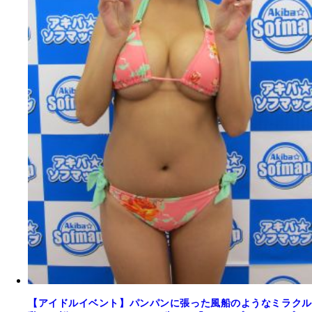
【アイドルイベント】パンパンに張った風船のようなミラクル