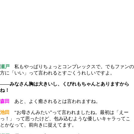
瀬戸
私もやっぱりちょっとコンプレックスで。でもファンの
方に「いい」って言われるとすごくうれしいですよ。
――みなさん胸は大きいし、くびれもちゃんとありますから
ね！
森田
あと、よく癒されるとは言われますね。
池田
“お母さんみたい”って言われましたね。最初は「えー
っ！」 って思ったけど、包み込むような優しいキャラってこ
とかなって、前向きに捉えてます。