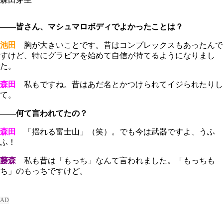
――皆さん、マシュマロボディでよかったことは？
池田
胸が大きいことです。昔はコンプレックスもあったんで
すけど、特にグラビアを始めて自信が持てるようになりまし
た。
森田
私もですね。昔はあだ名とかつけられてイジられたりし
て。
――何て言われてたの？
森田
「揺れる富士山」（笑）。でも今は武器ですよ、うふ
ふ！
藤森
私も昔は「もっち」なんて言われました。「もっちも
ち」のもっちですけど。