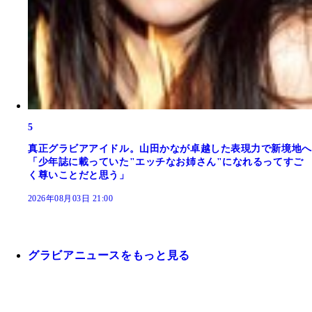
5
真正グラビアアイドル。山田かなが卓越した表現力で新境地へ
「少年誌に載っていた"エッチなお姉さん"になれるってすご
く尊いことだと思う」
2026年08月03日 21:00
グラビアニュースをもっと見る