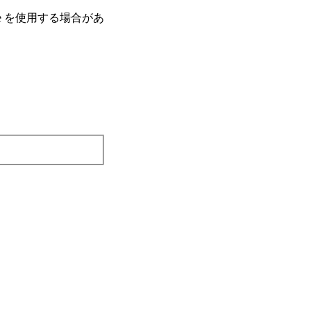
e を使⽤する場合があ