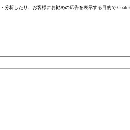
分析したり、お客様にお勧めの広告を表⽰する⽬的で Cooki