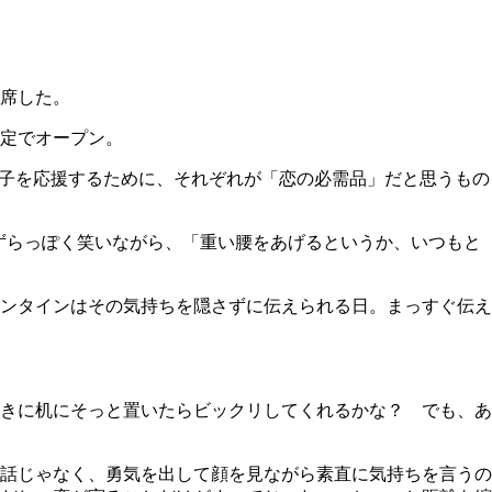
席した。
定でオープン。
女子を応援するために、それぞれが「恋の必需品」だと思うもの
ずらっぽく笑いながら、「重い腰をあげるというか、いつもと
ンタインはその気持ちを隠さずに伝えられる日。まっすぐ伝え
きに机にそっと置いたらビックリしてくれるかな？ でも、あ
話じゃなく、勇気を出して顔を見ながら素直に気持ちを言うの