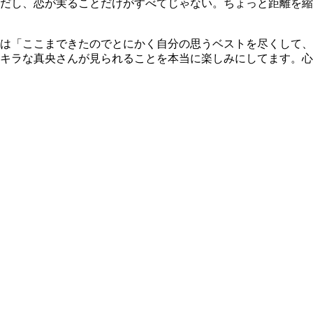
だし、恋が実ることだけがすべてじゃない。ちょっと距離を縮
は「ここまできたのでとにかく自分の思うベストを尽くして、
キラな真央さんが見られることを本当に楽しみにしてます。心