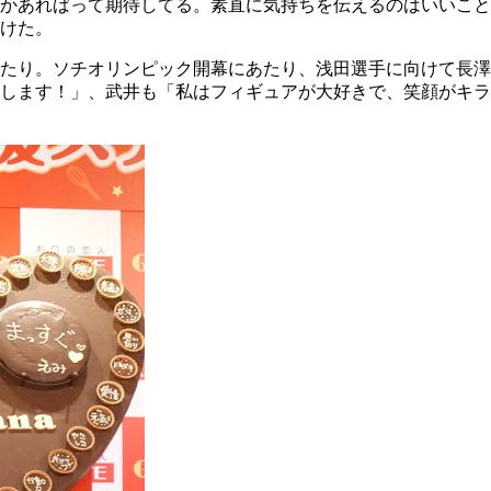
かあればって期待してる。素直に気持ちを伝えるのはいいこと
けた。
たり。ソチオリンピック開幕にあたり、浅田選手に向けて長澤
します！」、武井も「私はフィギュアが大好きで、笑顔がキラ