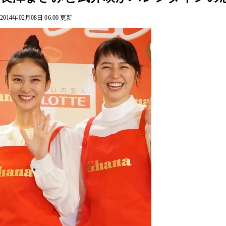
2014年02月08日 06:00 更新