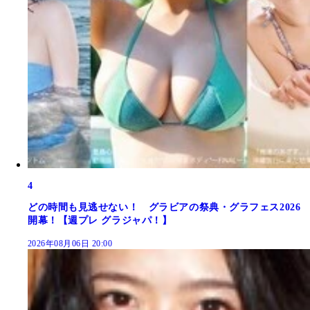
4
どの時間も見逃せない！ グラビアの祭典・グラフェス2026
開幕！【週プレ グラジャパ！】
2026年08月06日 20:00