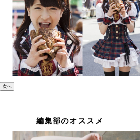
次へ
編集部のオススメ