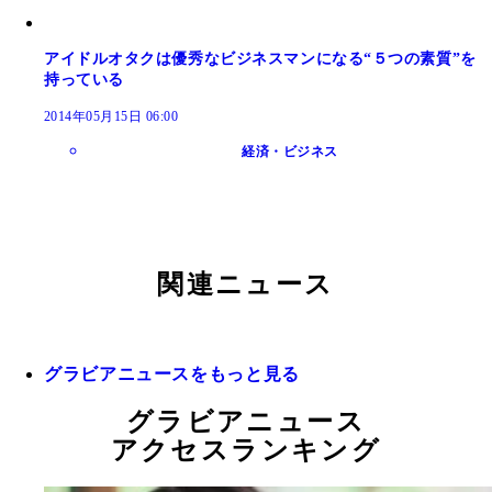
アイドルオタクは優秀なビジネスマンになる“５つの素質”を
持っている
2014年05月15日 06:00
経済・ビジネス
関連ニュース
グラビアニュースをもっと見る
グラビアニュース
アクセスランキング