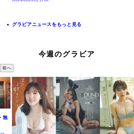
2026年08月03日 21:00
グラビアニュースをもっと見る
今週のグラビア
前へ