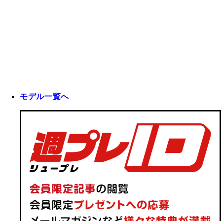
モデル一覧へ