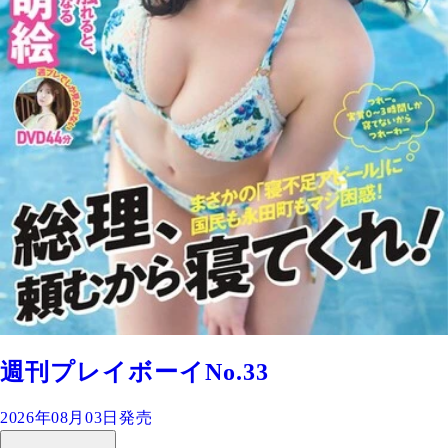
週刊プレイボーイNo.33
2026年08月03日発売