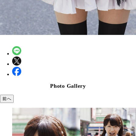
Photo Gallery
前へ