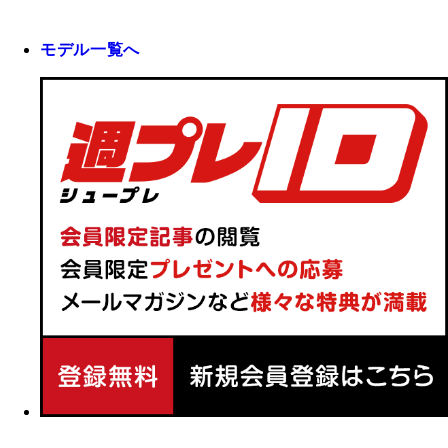
モデル一覧へ