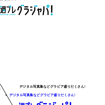
デジタル写真集などグラビア盛りだくさん!
デジタル写真集などグラビア盛りだくさん!