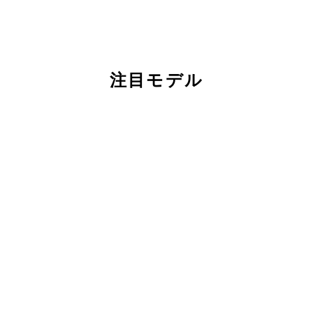
注目モデル