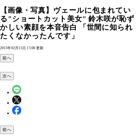
【画像・写真】ヴェールに包まれてい
る"ショートカット美女" 鈴木咲が恥ず
かしい素顔を本音告白 「世間に知られ
たくなかったんです」
2015年02月11日 15:00 更新
前へ
次へ
前へ