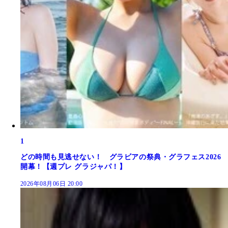
1
どの時間も見逃せない！ グラビアの祭典・グラフェス2026
開幕！【週プレ グラジャパ！】
2026年08月06日 20:00