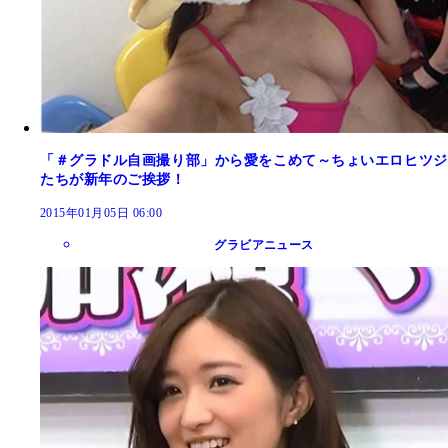
「＃グラドル自画撮り部」から愛をこめて～ちょいエロヒツジ
たちが新年のご挨拶！
2015年01月05日 06:00
グラビアニュース