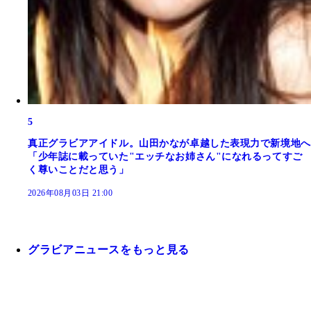
5
真正グラビアアイドル。山田かなが卓越した表現力で新境地へ
「少年誌に載っていた"エッチなお姉さん"になれるってすご
く尊いことだと思う」
2026年08月03日 21:00
グラビアニュースをもっと見る