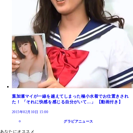
葉加瀬マイが一線を越えてしまった極小水着でお仕置きされ
た！ 「それに快感を感じる自分がいて…」 【動画付き】
2015年02月10日 15:00
グラビアニュース
あなたにオススメ