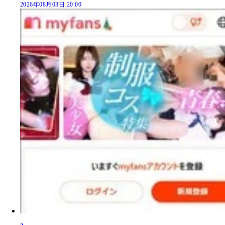
2026年08月03日 20:00