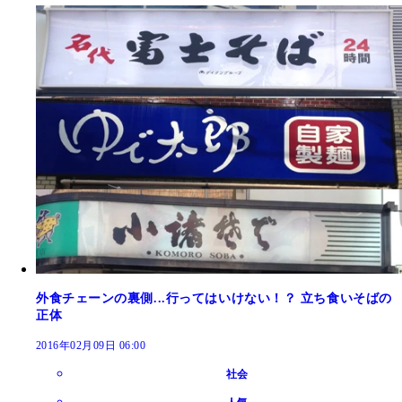
外食チェーンの裏側...行ってはいけない！？ 立ち食いそばの
正体
2016年02月09日 06:00
社会