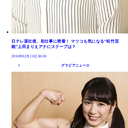
日テレ退社後、初仕事に密着！ マツコも気になる“松竹芸
能”上田まりえアナにスクープは？
2016年02月13日 06:00
グラビアニュース