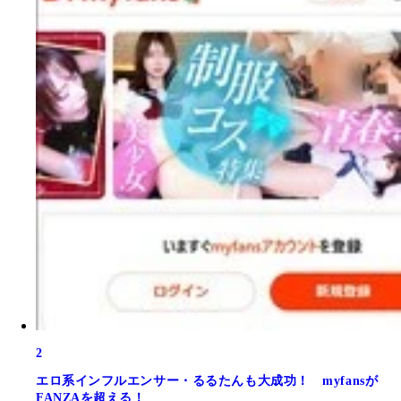
2
エロ系インフルエンサー・るるたんも大成功！ myfansが
FANZAを超える！