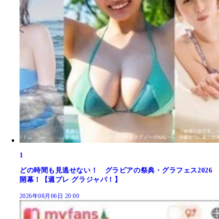
1
どの時間も見逃せない！ グラビアの祭典・グラフェス2026
開幕！【週プレ グラジャパ！】
2026年08月06日 20:00