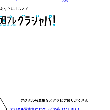
人気
あなたにオススメ
デジタル写真集などグラビア盛りだくさん!
デジタル写真集などグラビア盛りだくさん!