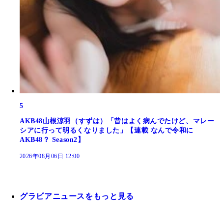
5
AKB48山根涼羽（すずは）「昔はよく病んでたけど、マレー
シアに行って明るくなりました」【連載 なんで令和に
AKB48？ Season2】
2026年08月06日 12:00
グラビアニュースをもっと見る