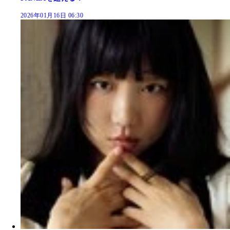
2026年01月16日 06:30