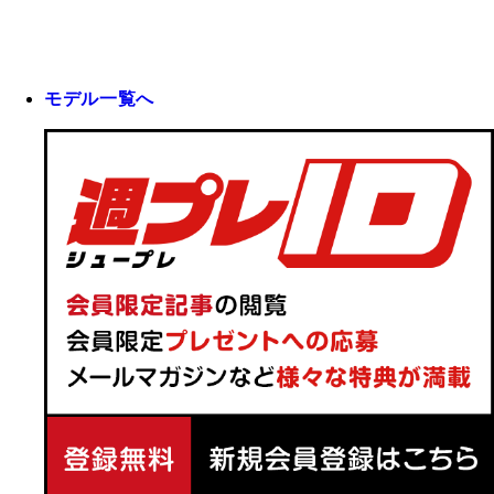
モデル一覧へ