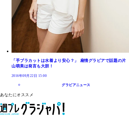
「手ブラカットは水着より安心？」 扇情グラビアで話題の片
山萌美は発言も大胆！
2016年09月22日 15:00
グラビアニュース
あなたにオススメ