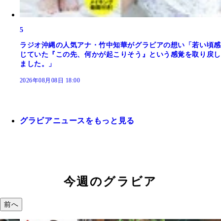
5
ラジオ沖縄の人気アナ・竹中知華がグラビアの想い「若い頃感
じていた『この先、何かが起こりそう』という感覚を取り戻し
ました。」
2026年08月08日 18:00
グラビアニュースをもっと見る
今週のグラビア
前へ