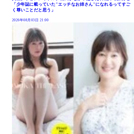
「少年誌に載っていた"エッチなお姉さん"になれるってすご
く尊いことだと思う」
2026年08月03日 21:00