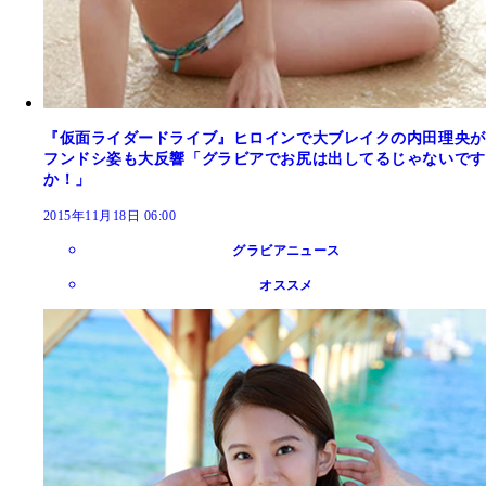
『仮面ライダードライブ』ヒロインで大ブレイクの内田理央が
フンドシ姿も大反響「グラビアでお尻は出してるじゃないです
か！」
2015年11月18日 06:00
グラビアニュース
オススメ