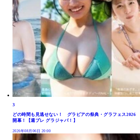
3
どの時間も見逃せない！ グラビアの祭典・グラフェス2026
開幕！【週プレ グラジャパ！】
2026年08月06日 20:00