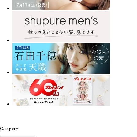
Category