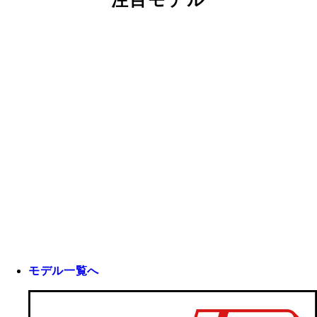
注目モデル
モデル一覧へ