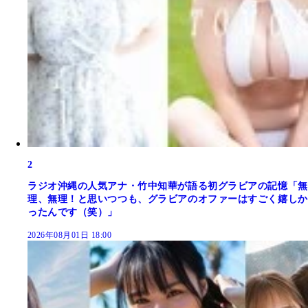
2
ラジオ沖縄の人気アナ・竹中知華が語る初グラビアの記憶「無
理、無理！と思いつつも、グラビアのオファーはすごく嬉しか
ったんです（笑）」
2026年08月01日 18:00