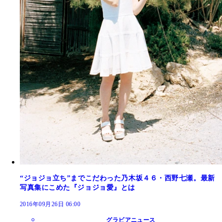
“ジョジョ立ち”までこだわった乃木坂４６・西野七瀬。最新
写真集にこめた『ジョジョ愛』とは
2016年09月26日 06:00
グラビアニュース