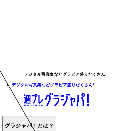
デジタル写真集などグラビア盛りだくさん!
デジタル写真集などグラビア盛りだくさん!
グラジャパ！とは？