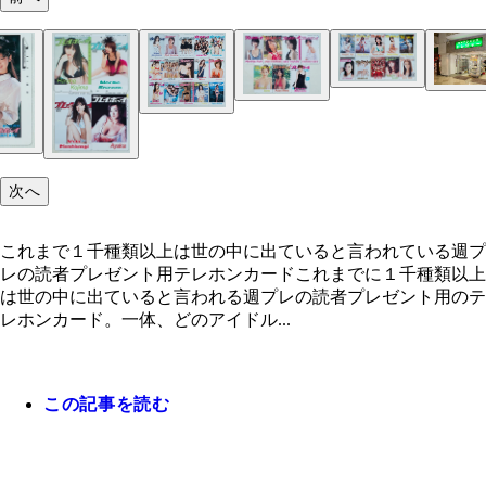
次へ
これまで１千種類以上は世の中に出ていると言われている週プ
レの読者プレゼント用テレホンカードこれまでに１千種類以上
は世の中に出ていると言われる週プレの読者プレゼント用のテ
レホンカード。一体、どのアイドル...
この記事を読む
これまで１千種類以上は世の中に出ていると言われ