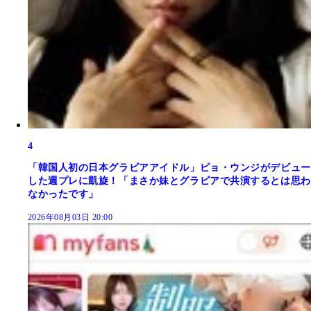
4
「韓国人初の日本グラビアアイドル」ピョ・ウンジがデビュー
した週プレに凱旋！「まさか妹とグラビアで共演するとは思わ
なかったです」
2026年08月03日 20:00