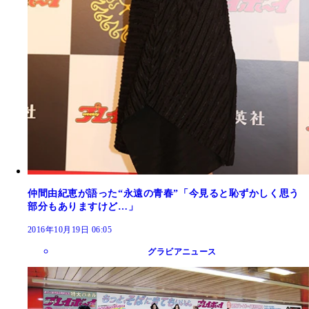
仲間由紀恵が語った“永遠の青春”「今見ると恥ずかしく思う
部分もありますけど…」
2016年10月19日 06:05
グラビアニュース