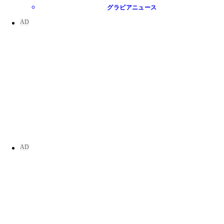
グラビアニュース