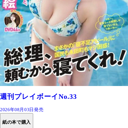
週刊プレイボーイNo.33
2026年08月03日発売
紙の本で購入