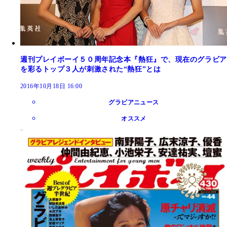
週刊プレイボーイ５０周年記念本『熱狂』で、現在のグラビア
を彩るトップ３人が刺激された“熱狂”とは
2016年10月18日 16:00
グラビアニュース
オススメ