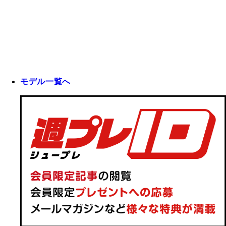
モデル一覧へ