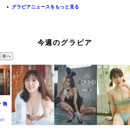
グラビアニュースをもっと見る
今週のグラビア
前へ