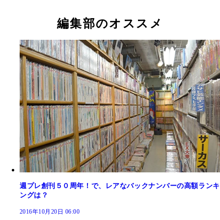
る週プレの読者プレゼント用テレホンカード
編集部のオススメ
週プレ創刊５０周年！で、レアなバックナンバーの高額ランキ
ングは？
2016年10月20日 06:00