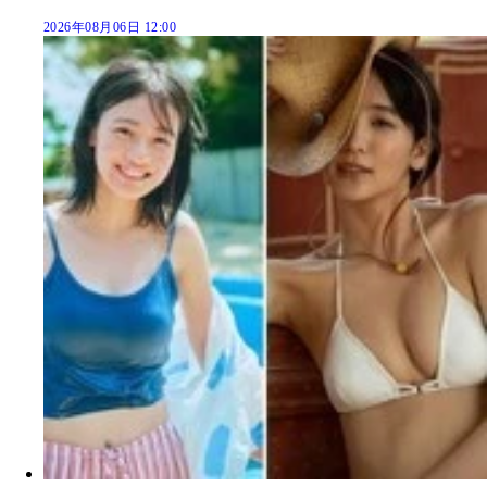
2026年08月06日 12:00