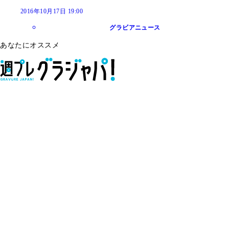
2016年10月17日 19:00
グラビアニュース
あなたにオススメ