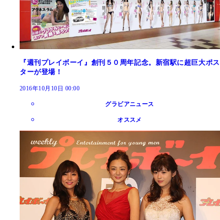
『週刊プレイボーイ』創刊５０周年記念。新宿駅に超巨大ポス
ターが登場！
2016年10月10日 00:00
グラビアニュース
オススメ