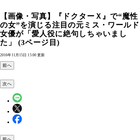
【画像・写真】『ドクターＸ』で“魔性
の女”を演じる注目の元ミス・ワールド
女優が「愛人役に絶句しちゃいまし
た」 (3ページ目)
2016年11月15日 15:00 更新
前へ
次へ
前へ