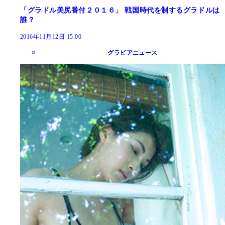
「グラドル美尻番付２０１６」 戦国時代を制するグラドルは
誰？
2016年11月12日 15:00
グラビアニュース