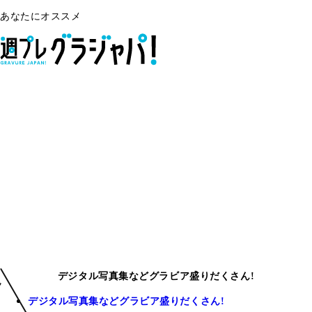
あなたにオススメ
デジタル写真集などグラビア盛りだくさん!
デジタル写真集などグラビア盛りだくさん!