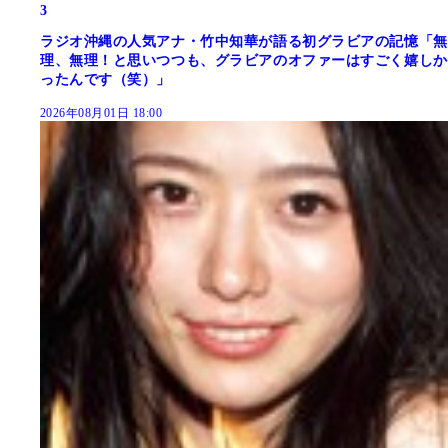
3
ラジオ沖縄の人気アナ・竹中知華が語る初グラビアの記憶「無
理、無理！と思いつつも、グラビアのオファーはすごく嬉しか
ったんです（笑）」
2026年08月01日 18:00