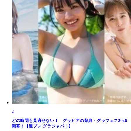
2
どの時間も見逃せない！ グラビアの祭典・グラフェス2026
開幕！【週プレ グラジャパ！】