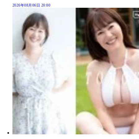
2026年08月06日 20:00