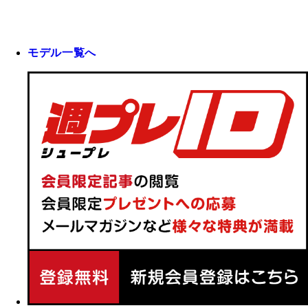
モデル一覧へ