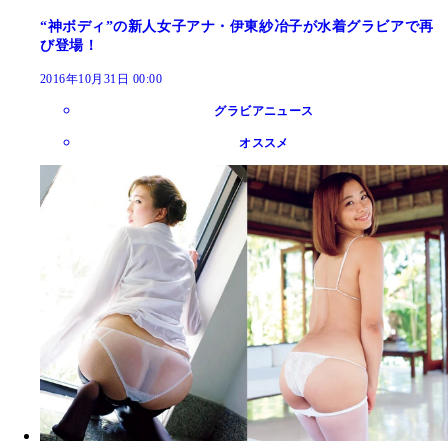
“神ボディ”の新人女子アナ・伊東紗冶子が水着グラビアで再
び登場！
2016年10月31日 00:00
グラビアニュース
オススメ