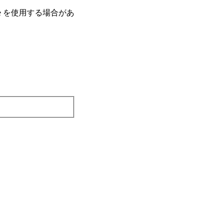
e を使⽤する場合があ