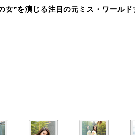
の女”を演じる注目の元ミス・ワールド