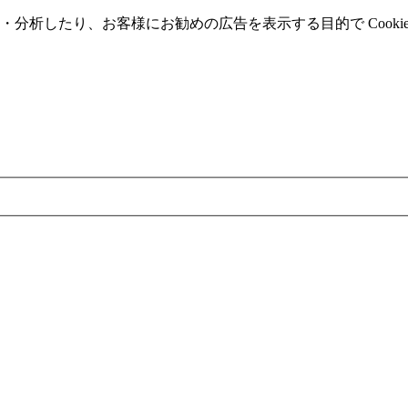
分析したり、お客様にお勧めの広告を表⽰する⽬的で Cooki