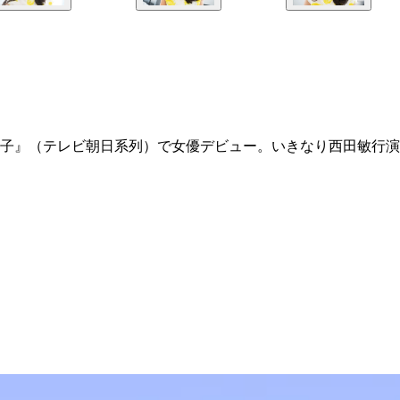
子』（テレビ朝日系列）で女優デビュー。いきなり西田敏行演