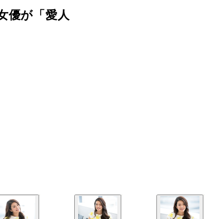
女優が「愛人