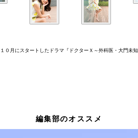
１０月にスタートしたドラマ『ドクターＸ～外科医・大門未知
編集部のオススメ