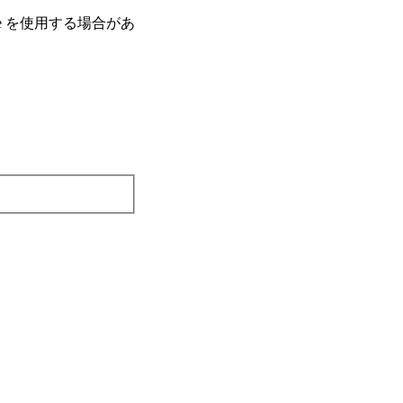
e を使⽤する場合があ