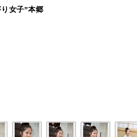
り女子”本郷