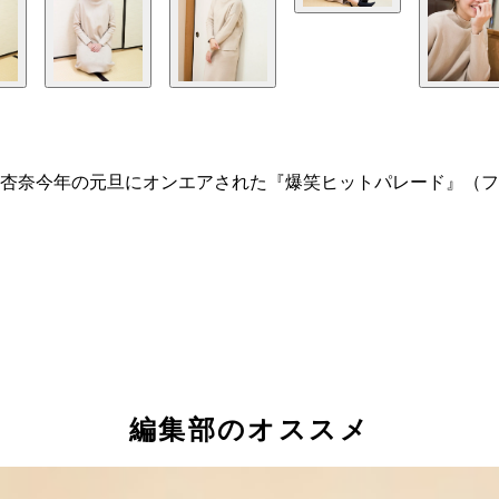
杏奈今年の元旦にオンエアされた『爆笑ヒットパレード』（フ
編集部のオススメ