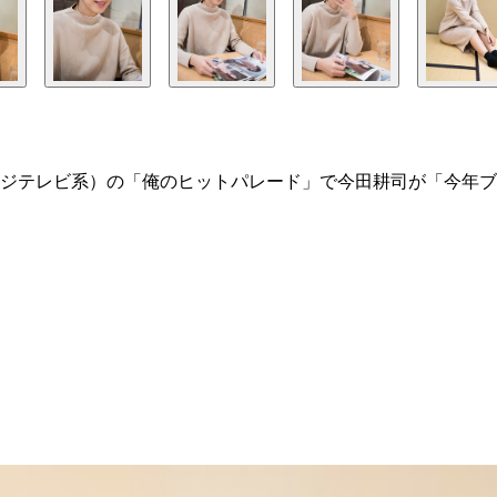
ジテレビ系）の「俺のヒットパレード」で今田耕司が「今年ブ