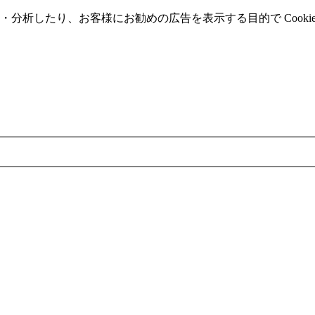
分析したり、お客様にお勧めの広告を表⽰する⽬的で Cooki