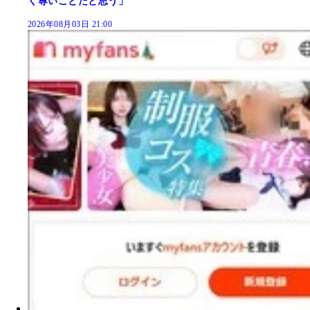
く尊いことだと思う」
2026年08月03日 21:00