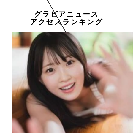
グラビアニュース
アクセスランキング