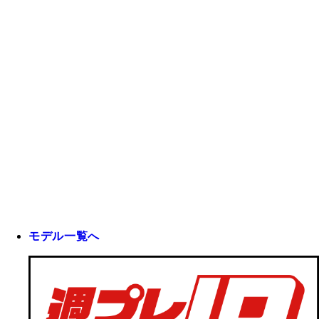
モデル一覧へ