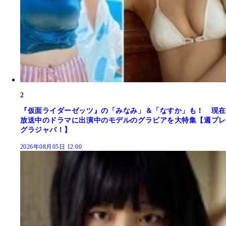
2
『仮面ライダーゼッツ』の「みなみ」＆「なすか」も！ 現在
放送中のドラマに出演中のモデルのグラビアを大特集【週プレ
グラジャパ！】
2026年08月05日 12:00