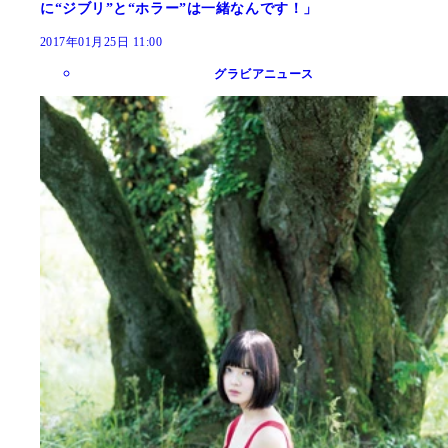
に“ジブリ”と“ホラー”は一緒なんです！」
2017年01月25日 11:00
グラビアニュース