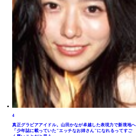
4
真正グラビアアイドル。山田かなが卓越した表現力で新境地へ
「少年誌に載っていた"エッチなお姉さん"になれるってすご