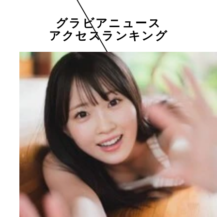
グラビアニュース
アクセスランキング