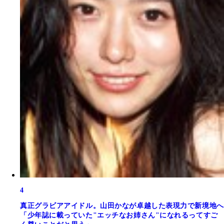
4
真正グラビアアイドル。山田かなが卓越した表現力で新境地へ
「少年誌に載っていた"エッチなお姉さん"になれるってすご