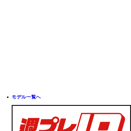
モデル一覧へ