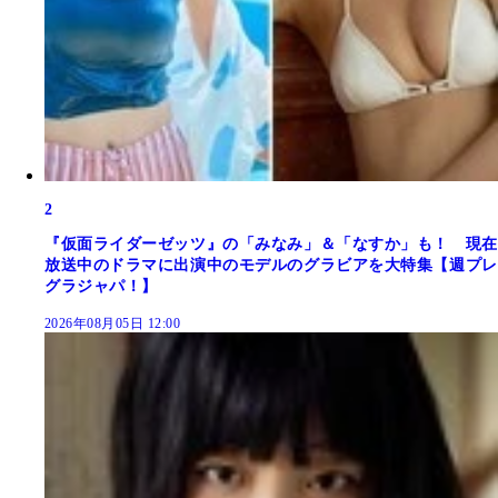
2
『仮面ライダーゼッツ』の「みなみ」＆「なすか」も！ 現在
放送中のドラマに出演中のモデルのグラビアを大特集【週プレ
グラジャパ！】
2026年08月05日 12:00