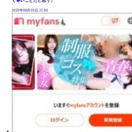
く尊いことだと思う」
2026年08月03日 21:00