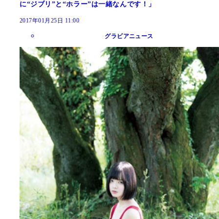
に“ジブリ”と“ホラー”は一緒なんです！」
2017年01月25日 11:00
グラビアニュース