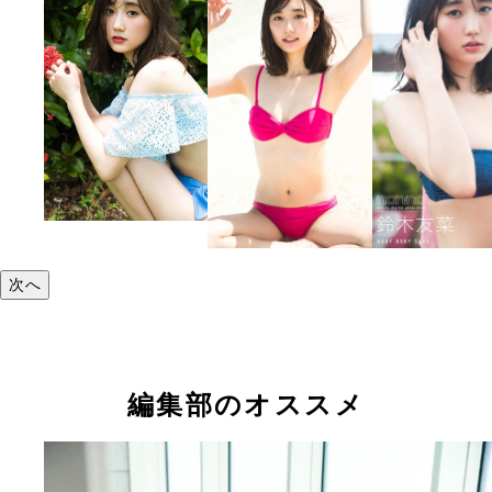
次へ
編集部のオススメ