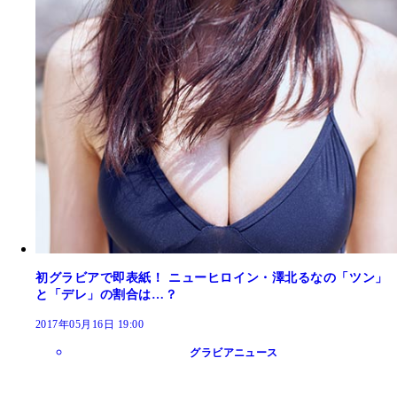
初グラビアで即表紙！ ニューヒロイン・澤北るなの「ツン」
と「デレ」の割合は…？
2017年05月16日 19:00
グラビアニュース