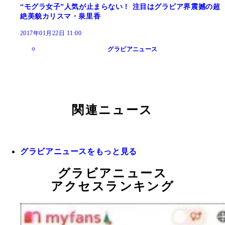
“モグラ女子”人気が止まらない！ 注目はグラビア界震撼の超
絶美貌カリスマ・泉里香
2017年01月22日 11:00
グラビアニュース
関連ニュース
グラビアニュースをもっと見る
グラビアニュース
アクセスランキング