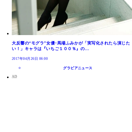
大反響の“モグラ”女優･馬場ふみかが「実写化されたら演じた
い！」キャラは『いちご１００％』の…
2017年04月26日 06:00
グラビアニュース