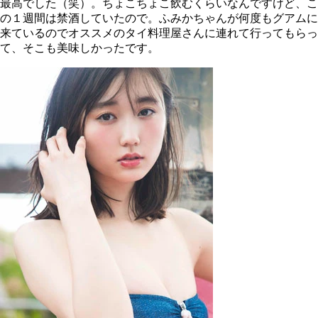
最高でした（笑）。ちょこちょこ飲むくらいなんですけど、こ
の１週間は禁酒していたので。ふみかちゃんが何度もグアムに
来ているのでオススメのタイ料理屋さんに連れて行ってもらっ
て、そこも美味しかったです。