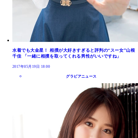
水着でも大金星！ 相撲が大好きすぎると評判の“スー女”山根
千佳 「一緒に相撲を取ってくれる男性がいいですね」
2017年05月19日 18:00
グラビアニュース