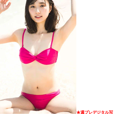
★週プレデジタル写