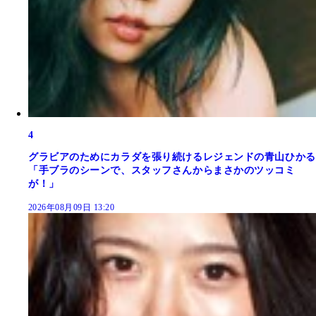
4
グラビアのためにカラダを張り続けるレジェンドの青山ひかる
「手ブラのシーンで、スタッフさんからまさかのツッコミ
が！」
2026年08月09日 13:20