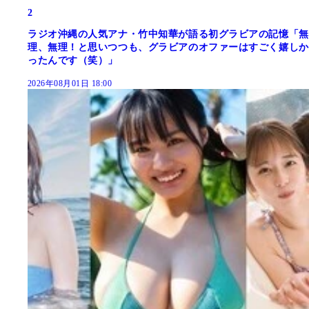
2
ラジオ沖縄の人気アナ・竹中知華が語る初グラビアの記憶「無
理、無理！と思いつつも、グラビアのオファーはすごく嬉しか
ったんです（笑）」
2026年08月01日 18:00