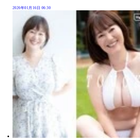
2026年01月16日 06:30