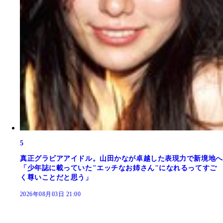
5
真正グラビアアイドル。山田かなが卓越した表現力で新境地へ
「少年誌に載っていた"エッチなお姉さん"になれるってすご
く尊いことだと思う」
2026年08月03日 21:00