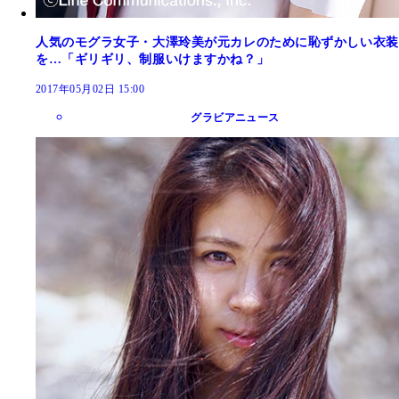
人気のモグラ女子・大澤玲美が元カレのために恥ずかしい衣装
を…「ギリギリ、制服いけますかね？」
2017年05月02日 15:00
グラビアニュース