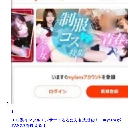
1
エロ系インフルエンサー・るるたんも大成功！ myfansが
FANZAを超える！