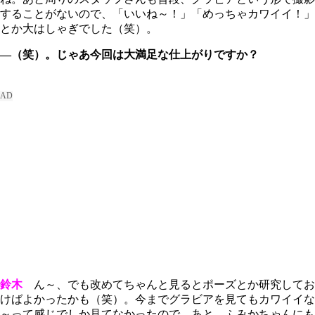
することがないので、「いいね～！」「めっちゃカワイイ！」
とか大はしゃぎでした（笑）。
―（笑）。じゃあ今回は大満足な仕上がりですか？
鈴木
ん～、でも改めてちゃんと見るとポーズとか研究してお
けばよかったかも（笑）。今までグラビアを見てもカワイイな
～って感じでしか見てなかったので。あと、ふみかちゃんにも