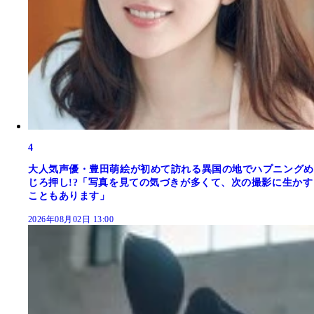
4
大人気声優・豊田萌絵が初めて訪れる異国の地でハプニングめ
じろ押し!?「写真を見ての気づきが多くて、次の撮影に生かす
こともあります」
2026年08月02日 13:00