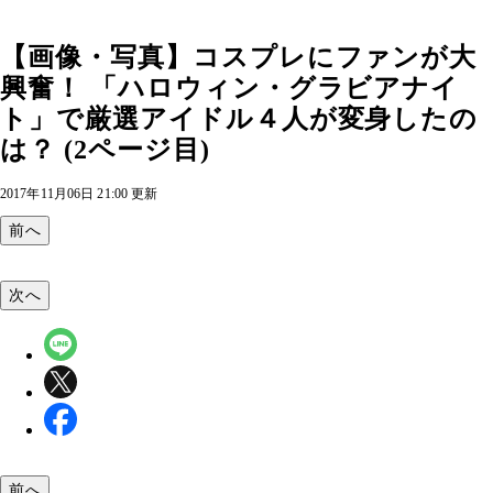
【画像・写真】コスプレにファンが大
興奮！ 「ハロウィン・グラビアナイ
ト」で厳選アイドル４人が変身したの
は？ (2ページ目)
2017年11月06日 21:00 更新
前へ
次へ
前へ