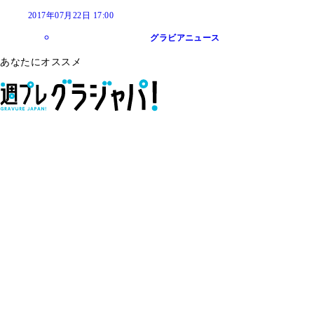
2017年07月22日 17:00
グラビアニュース
あなたにオススメ