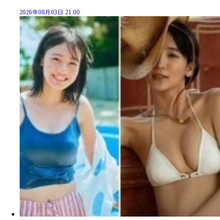
2026年08月03日 21:00