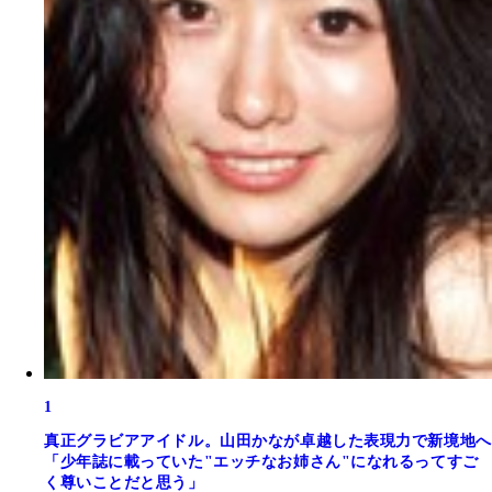
1
真正グラビアアイドル。山田かなが卓越した表現力で新境地へ
「少年誌に載っていた"エッチなお姉さん"になれるってすご
く尊いことだと思う」