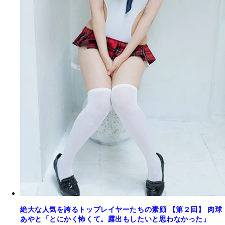
絶大な人気を誇るトップレイヤーたちの素顔 【第２回】 肉球
あやと「とにかく怖くて。露出もしたいと思わなかった」