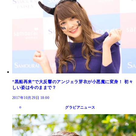
“黒船再来”で大反響のアンジェラ芽衣が小悪魔に変身！ 初々
しい姿は今のままで？
2017年10月29日 18:00
グラビアニュース