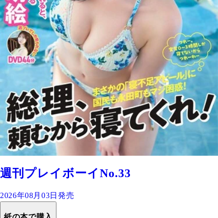
週刊プレイボーイNo.33
2026年08月03日発売
紙の本で購入