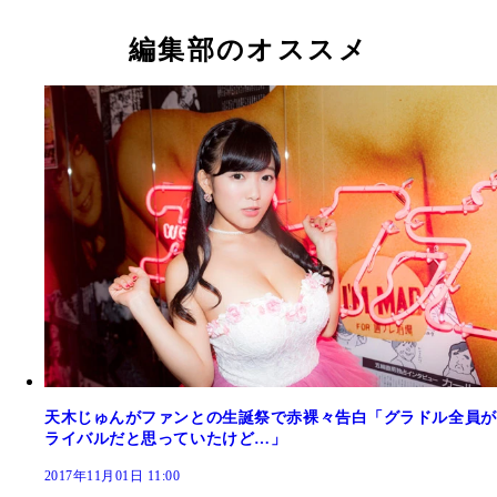
編集部のオススメ
天木じゅんがファンとの生誕祭で赤裸々告白「グラドル全員が
ライバルだと思っていたけど…」
2017年11月01日 11:00