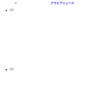
グラビアニュース