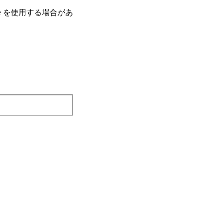
e を使⽤する場合があ