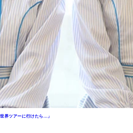
て世界ツアーに行けたら…」