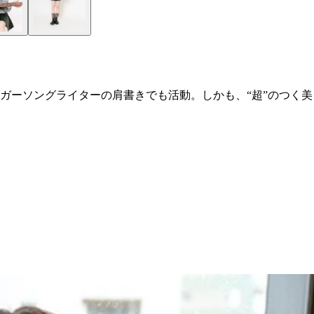
ガーソングライターの肩書きでも活動。しかも、“超”のつく美