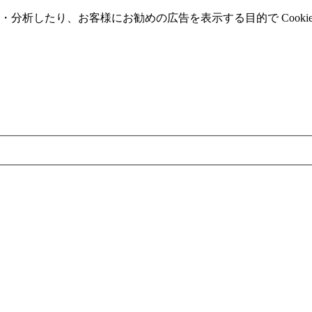
分析したり、お客様にお勧めの広告を表⽰する⽬的で Cooki