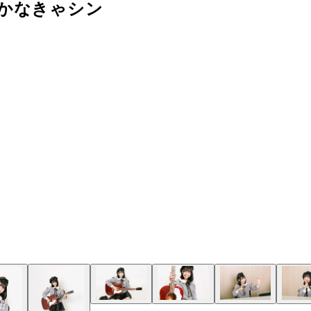
かなきゃシン