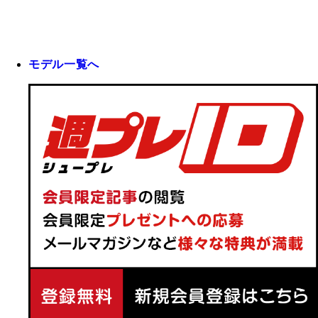
モデル一覧へ