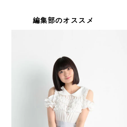
編集部のオススメ