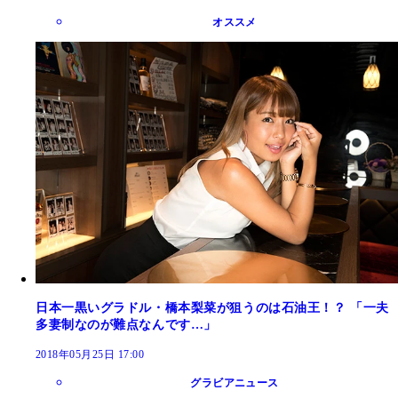
オススメ
日本一黒いグラドル・橋本梨菜が狙うのは石油王！？ 「一夫
多妻制なのが難点なんです…」
2018年05月25日 17:00
グラビアニュース