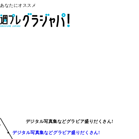
あなたにオススメ
デジタル写真集などグラビア盛りだくさん!
デジタル写真集などグラビア盛りだくさん!