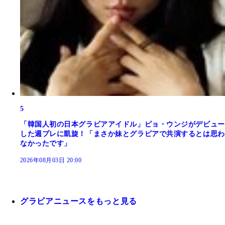
5
「韓国人初の日本グラビアアイドル」ピョ・ウンジがデビュー
した週プレに凱旋！「まさか妹とグラビアで共演するとは思わ
なかったです」
2026年08月03日 20:00
グラビアニュースをもっと見る