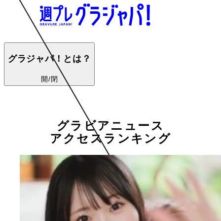
グラジャパ！とは？
開/閉
グラビアニュース
アクセスランキング