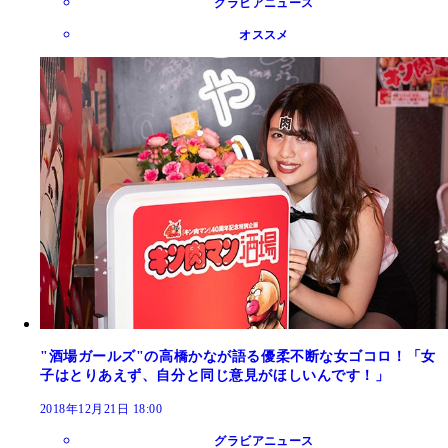
グラビアニュース
オススメ
"酒場ガールズ"の高橋かなが語る優柔不断な女ゴコロ！「女
子はとりあえず、自分と同じ意見がほしいんです！」
2018年12月21日 18:00
グラビアニュース