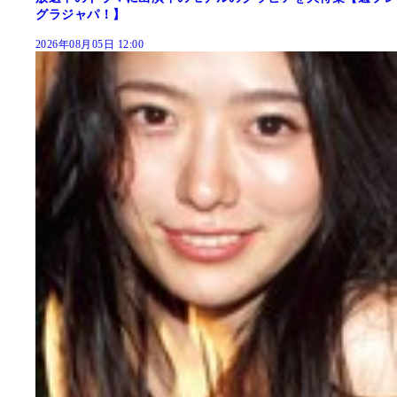
グラジャパ！】
2026年08月05日 12:00