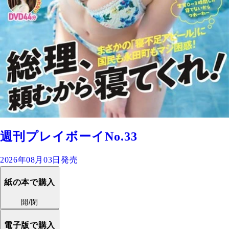
週刊プレイボーイNo.33
2026年08月03日発売
紙の本で購入
開/閉
電子版で購入