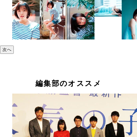
次へ
編集部のオススメ