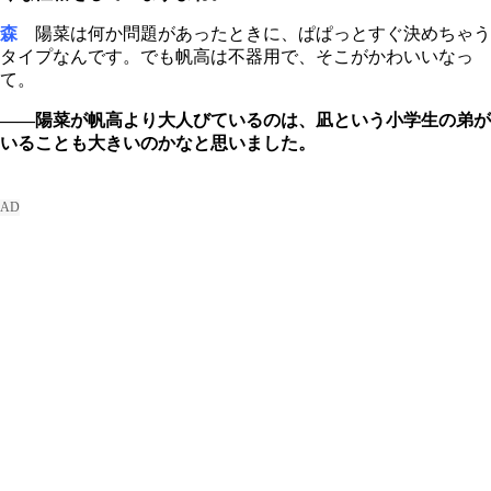
森
陽菜は何か問題があったときに、ぱぱっとすぐ決めちゃう
タイプなんです。でも帆高は不器用で、そこがかわいいなっ
て。
――陽菜が帆高より大人びているのは、凪という小学生の弟が
いることも大きいのかなと思いました。