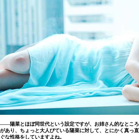
――陽菜とほぼ同世代という設定ですが、お姉さん的なところ
があり、ちょっと大人びている陽菜に対して、とにかく真っ直
ぐな性格をしていますよね。