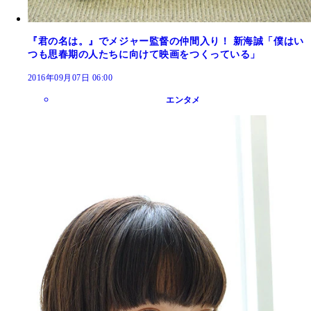
『君の名は。』でメジャー監督の仲間入り！ 新海誠「僕はい
つも思春期の人たちに向けて映画をつくっている」
2016年09月07日 06:00
エンタメ