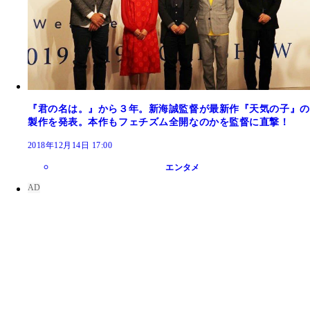
『君の名は。』から３年。新海誠監督が最新作『天気の子』の
製作を発表。本作もフェチズム全開なのかを監督に直撃！
2018年12月14日 17:00
エンタメ