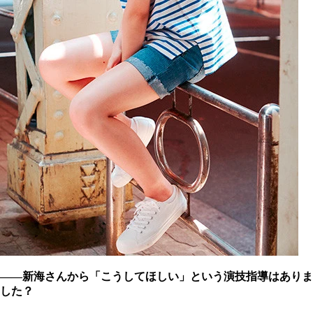
――新海さんから「こうしてほしい」という演技指導はありま
した？