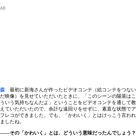
森
最初に新海さんが作ったビデオコンテ（絵コンテをつない
だ映像）を見せていただいたときに、「このシーンの陽菜はこ
ういう気持ちなんだよ」ということをビデオコンテを通して教
えていただいたので、余計な遠回りをせずに、素直な状態でア
フレコができました。でも、「かわいく」とはけっこう言われ
ましたね。
――その「かわいく」とは、どういう意味だったんでしょう？