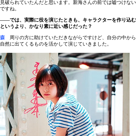
見破られていたんだと思います。新海さんの前では嘘つけない
ですね。
――では、実際に役を演じたときも、キャラクターを作り込む
というより、かなり素に近い感じだった？
森
周りの方に助けていただきながらですけど、自分の中から
自然に出てくるものを活かして演じていきました。