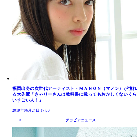
福岡出身の次世代アーティスト・ＭＡＮＯＮ（マノン）が憧れ
る大先輩「きゃりーさんは教科書に載ってもおかしくないくら
いすごい人！」
2019年06月24日 17:00
グラビアニュース