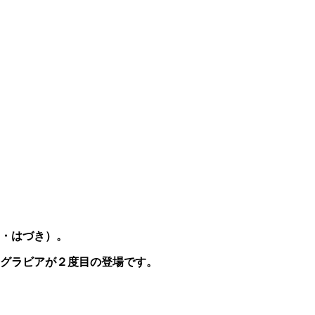
・はづき）。
グラビアが２度目の登場です。