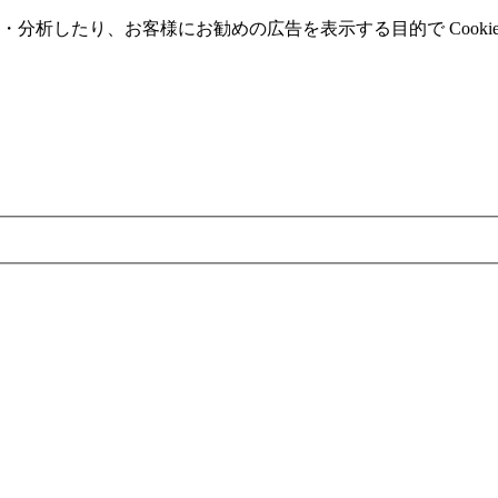
分析したり、お客様にお勧めの広告を表⽰する⽬的で Cooki