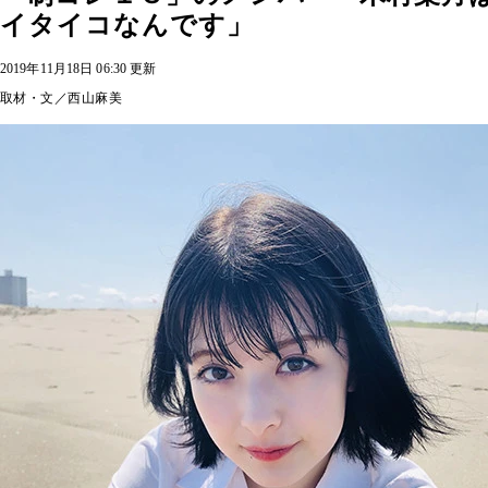
イタイコなんです」
2019年11月18日 06:30 更新
取材・文／西山麻美