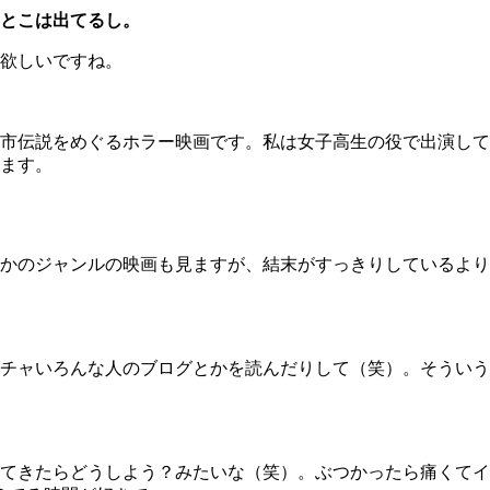
とこは出てるし。
欲しいですね。
市伝説をめぐるホラー映画です。私は女子高生の役で出演して
ます。
かのジャンルの映画も見ますが、結末がすっきりしているより
チャいろんな人のブログとかを読んだりして（笑）。そういう
たらどうしよう？みたいな（笑）。ぶつかったら痛くてイヤだな