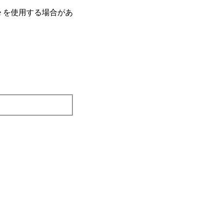
e を使⽤する場合があ