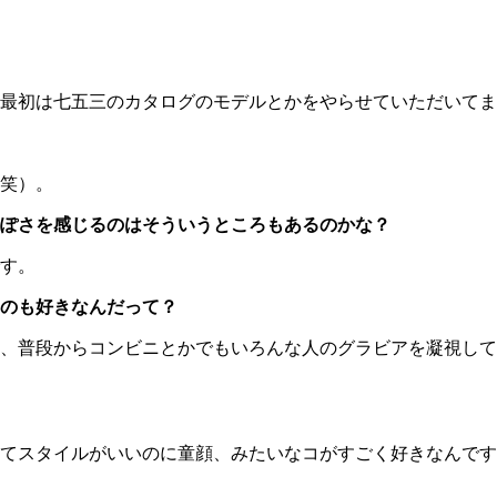
最初は七五三のカタログのモデルとかをやらせていただいてま
笑）。
ぽさを感じるのはそういうところもあるのかな？
す。
のも好きなんだって？
、普段からコンビニとかでもいろんな人のグラビアを凝視して
てスタイルがいいのに童顔、みたいなコがすごく好きなんです