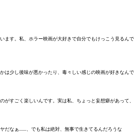
います。私、ホラー映画が大好きで自分でもけっこう見るんで
かは少し後味が悪かったり、毒々しい感じの映画が好きなんで
のがすごく楽しいんです。実は私、ちょっと妄想癖があって、
ぁ......、でも私は絶対、無事で生きてるんだろうな