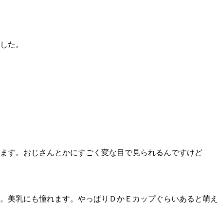
した。
ます。おじさんとかにすごく変な目で見られるんですけど
。美乳にも憧れます。やっぱりＤかＥカップぐらいあると萌え