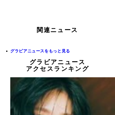
関連ニュース
グラビアニュースをもっと見る
グラビアニュース
アクセスランキング