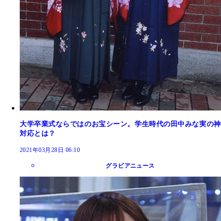
大学卒業式ならではのお宝シーン。学生時代の田中みな実の神
対応とは？
2021年03月28日 06:10
グラビアニュース