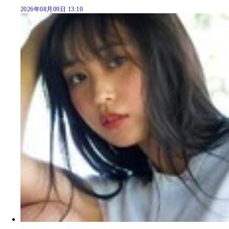
2026年08月09日 13:10