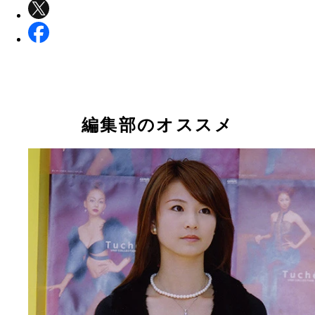
編集部のオススメ