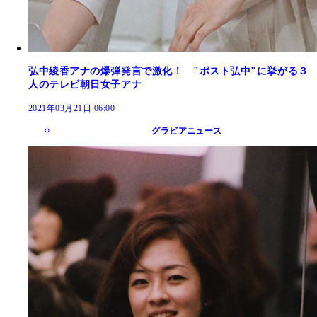
弘中綾香アナの爆弾発言で激化！ "ポスト弘中"に挙がる３
人のテレビ朝日女子アナ
2021年03月21日 06:00
グラビアニュース