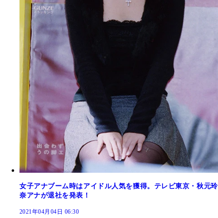
女子アナブーム時はアイドル人気を獲得。テレビ東京・秋元玲
奈アナが退社を発表！
2021年04月04日 06:30