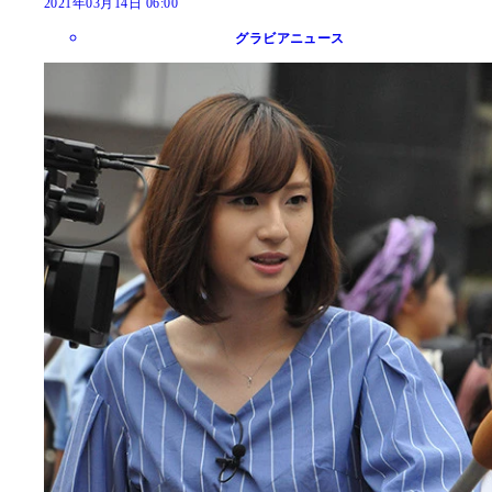
2021年03月14日 06:00
グラビアニュース