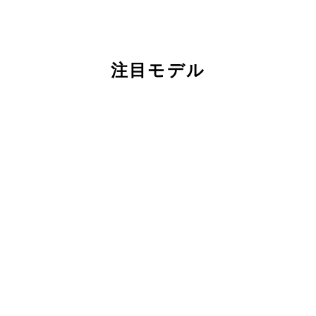
注目モデル