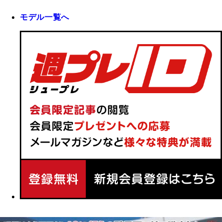
モデル一覧へ