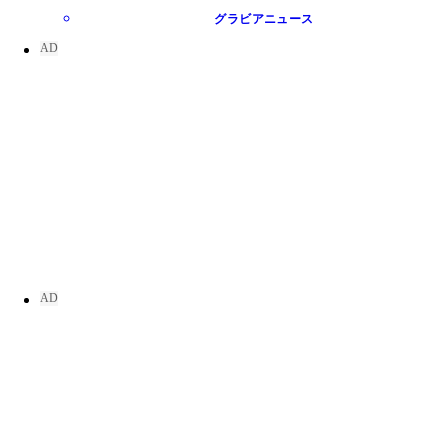
グラビアニュース