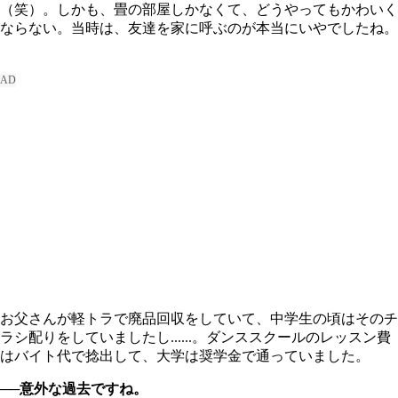
（笑）。しかも、畳の部屋しかなくて、どうやってもかわいく
ならない。当時は、友達を家に呼ぶのが本当にいやでしたね。
お父さんが軽トラで廃品回収をしていて、中学生の頃はそのチ
ラシ配りをしていましたし......。ダンススクールのレッスン費
はバイト代で捻出して、大学は奨学金で通っていました。
──意外な過去ですね。