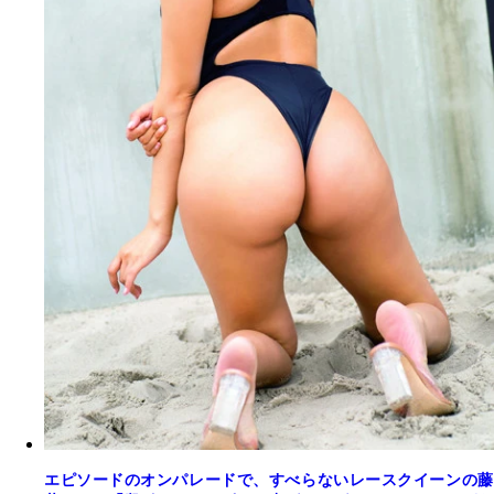
エピソードのオンパレードで、すべらないレースクイーンの藤