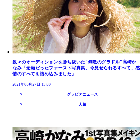
数々のオーディションを勝ち抜いた"無敵のグラドル"高崎か
なみ「念願だったファースト写真集。今見せられるすべて、感
情のすべてを詰め込みました」
2021年06月27日 13:00
グラビアニュース
人気