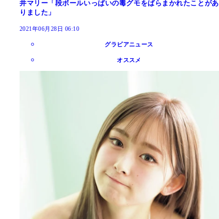
井マリー「段ボールいっぱいの毒グモをばらまかれたことがあ
りました」
2021年06月28日 06:10
グラビアニュース
オススメ