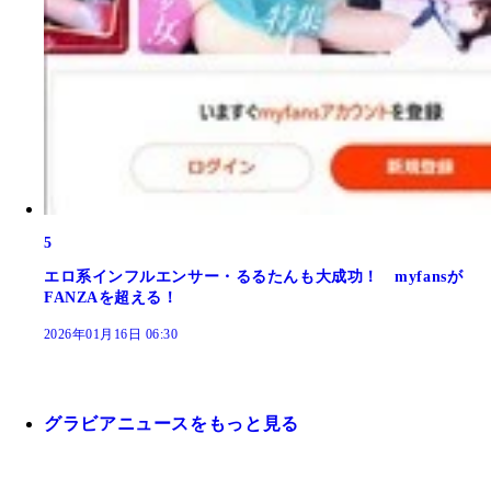
5
エロ系インフルエンサー・るるたんも大成功！ myfansが
FANZAを超える！
2026年01月16日 06:30
グラビアニュースをもっと見る