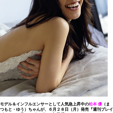
モデル＆インフルエンサーとして人気急上昇中の
松本 優
（ま
つもと・ゆう）ちゃんが、６月２８日（月）発売『週刊プレイ