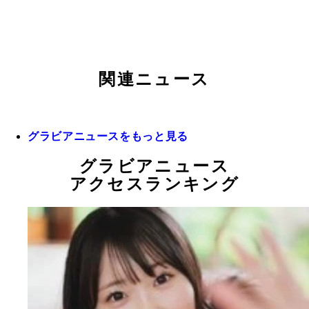
関連ニュース
グラビアニュースをもっと見る
グラビアニュース
アクセスランキング