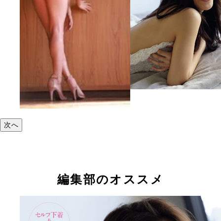
次へ
編集部のオススメ