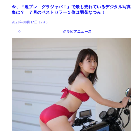
今、『週プレ グラジャパ！』で最も売れているデジタル写真
集は？ ７月のベストセラー１位は羽柴なつみ！
2021年08月17日 17:45
グラビアニュース