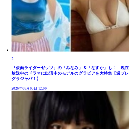
2
『仮面ライダーゼッツ』の「みなみ」＆「なすか」も！ 現在
放送中のドラマに出演中のモデルのグラビアを大特集【週プレ
グラジャパ！】
2026年08月05日 12:00