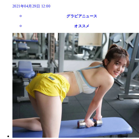
2021年04月29日 12:00
グラビアニュース
オススメ