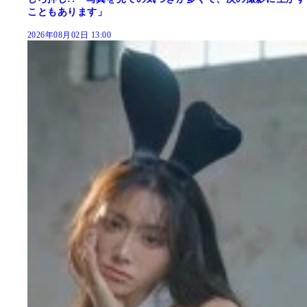
こともあります」
2026年08月02日 13:00