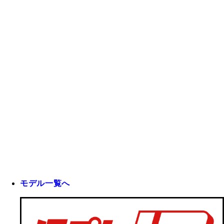
モデル一覧へ