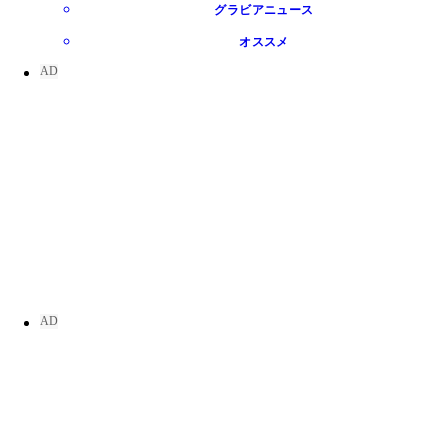
グラビアニュース
オススメ