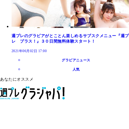
週プレのグラビアがとことん楽しめるサブスクメニュー『週プ
レ プラス！』３０日間無料体験スタート！
2021年06月02日 17:00
グラビアニュース
人気
あなたにオススメ