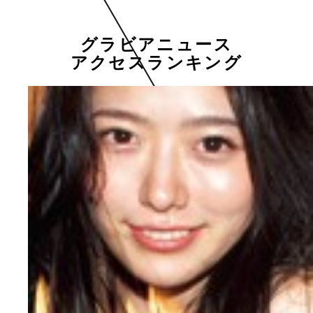
グラビアニュース
アクセスランキング