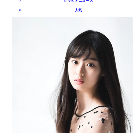
グラビアニュース
人気