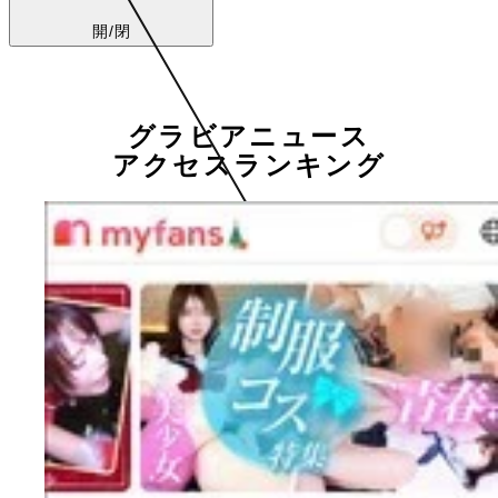
開/閉
グラビアニュース
アクセスランキング