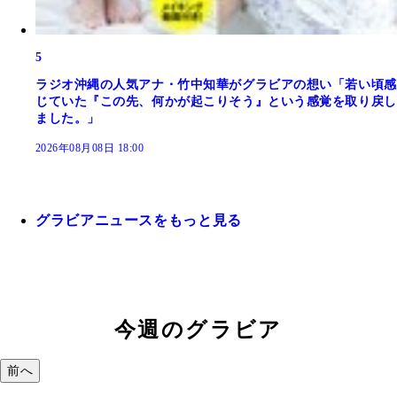
5
ラジオ沖縄の人気アナ・竹中知華がグラビアの想い「若い頃感
じていた『この先、何かが起こりそう』という感覚を取り戻し
ました。」
2026年08月08日 18:00
グラビアニュースをもっと見る
今週のグラビア
前へ