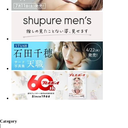
Category