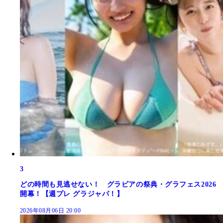
3
どの時間も見逃せない！ グラビアの祭典・グラフェス2026
開幕！【週プレ グラジャパ！】
2026年08月06日 20:00