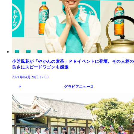
小芝風花が「やかんの麦茶」ＰＲイベントに登壇。その人柄の
良さにスピードワゴンも感激
2021年04月29日 17:00
グラビアニュース