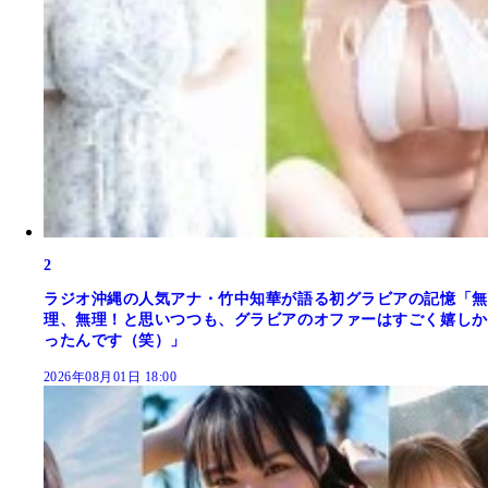
2
ラジオ沖縄の人気アナ・竹中知華が語る初グラビアの記憶「無
理、無理！と思いつつも、グラビアのオファーはすごく嬉しか
ったんです（笑）」
2026年08月01日 18:00