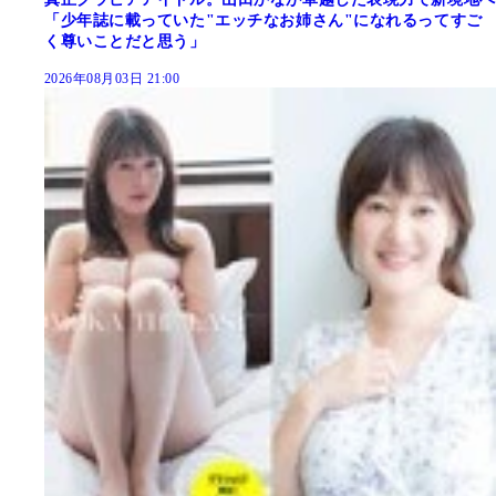
「少年誌に載っていた"エッチなお姉さん"になれるってすご
く尊いことだと思う」
2026年08月03日 21:00