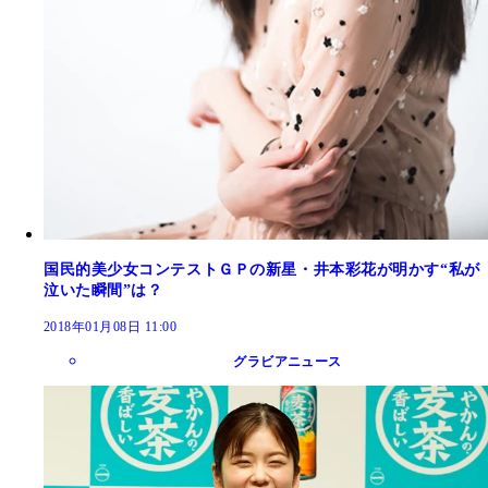
国民的美少女コンテストＧＰの新星・井本彩花が明かす“私が
泣いた瞬間”は？
2018年01月08日 11:00
グラビアニュース