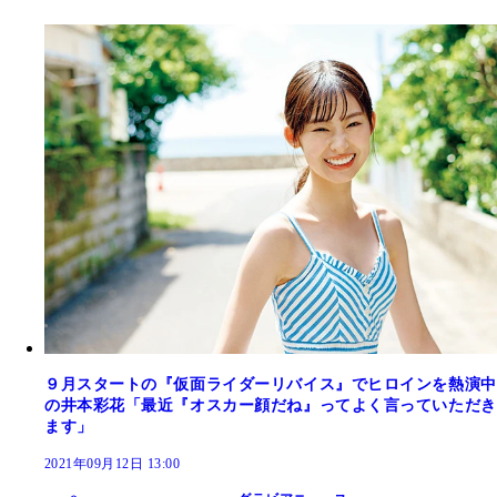
９月スタートの『仮面ライダーリバイス』でヒロインを熱演中
の井本彩花「最近『オスカー顔だね』ってよく言っていただき
ます」
2021年09月12日 13:00