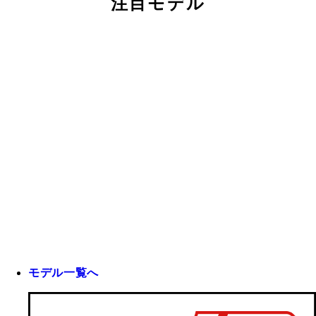
注目モデル
モデル一覧へ