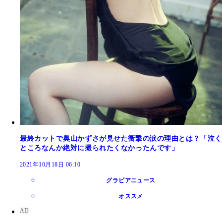
最終カットで奥山かずさが見せた衝撃の涙の理由とは？「泣く
ところなんか絶対に撮られたくなかったんです」
2021年10月18日 06:10
グラビアニュース
オススメ