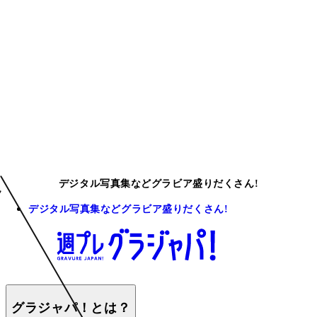
デジタル写真集などグラビア盛りだくさん!
デジタル写真集などグラビア盛りだくさん!
グラジャパ！とは？