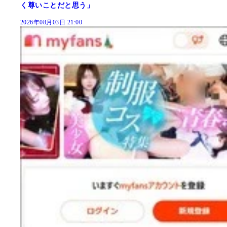
く尊いことだと思う」
2026年08月03日 21:00