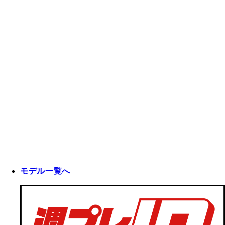
モデル一覧へ