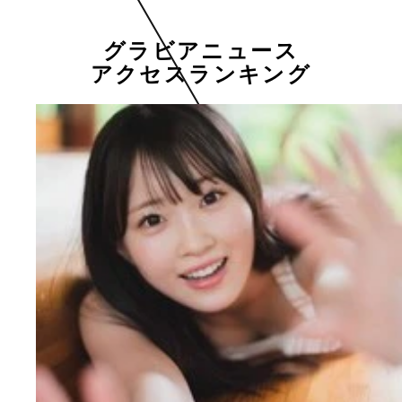
グラビアニュース
アクセスランキング