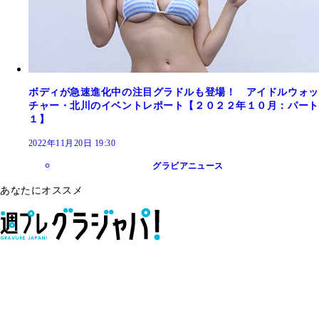
ボディが急速進化中の注目グラドルも登場！ アイドルウォッ
チャー・北川のイベントレポート【２０２２年１０月：パート
１】
2022年11月20日 19:30
グラビアニュース
あなたにオススメ