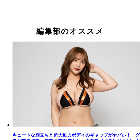
編集部のオススメ
キュートな顔立ちと超大迫力ボディのギャップがヤバい！ グ