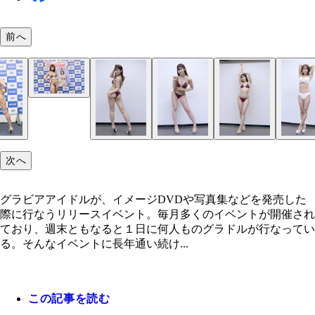
前へ
次へ
グラビアアイドルが、イメージDVDや写真集などを発売した
際に行なうリリースイベント。毎月多くのイベントが開催され
ており、週末ともなると１日に何人ものグラドルが行なってい
る。そんなイベントに長年通い続け...
この記事を読む