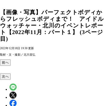
【画像・写真】パーフェクトボディか
らフレッシュボディまで！ アイドル
ウォッチャー・北川のイベントレポー
ト【2022年11月：パート１】 (3ページ
目)
2022年12月18日 19:30 更新
取材・文・撮影／北川昌弘
前へ
次へ