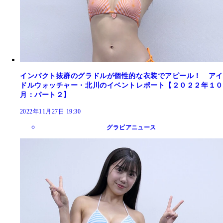
インパクト抜群のグラドルが個性的な衣装でアピール！ アイ
ドルウォッチャー・北川のイベントレポート【２０２２年１０
月：パート２】
2022年11月27日 19:30
グラビアニュース