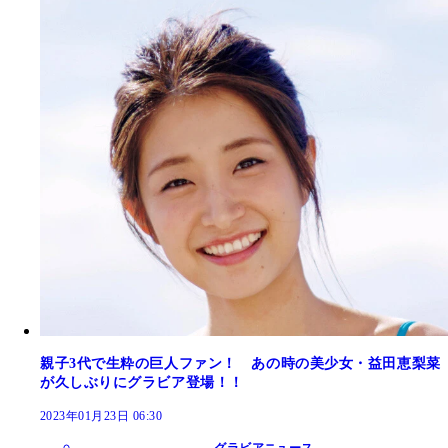
親子3代で生粋の巨人ファン！ あの時の美少女・益田恵梨菜
が久しぶりにグラビア登場！！
2023年01月23日 06:30