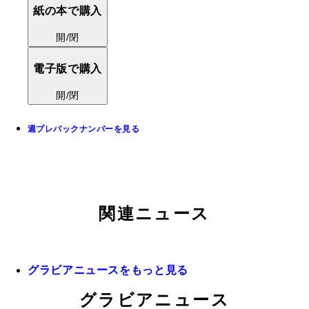
紙の本で購入
開/閉
電子版で購入
開/閉
週プレバックナンバーを見る
関連ニュース
グラビアニュースをもっと見る
グラビアニュース