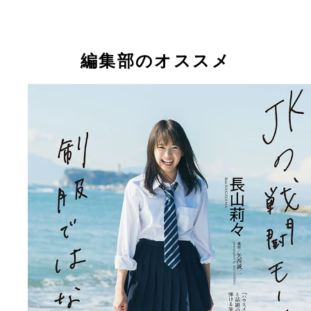
編集部のオススメ