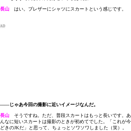
長山
はい。ブレザーにシャツにスカートという感じです。
――じゃあ今回の撮影に近いイメージなんだ。
長山
そうですね。ただ、普段スカートはもっと長いです。あ
んなに短いスカートは撮影のときが初めてでした。「これが今
どきのJKだ」と思って、ちょっとソワソワしました（笑）。