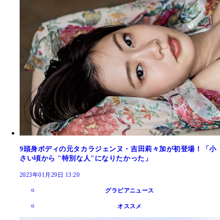
9頭身ボディの元タカラジェンヌ・吉田莉々加が初登場！「小
さい頃から "特別な人"になりたかった」
2023年01月29日 13:20
グラビアニュース
オススメ