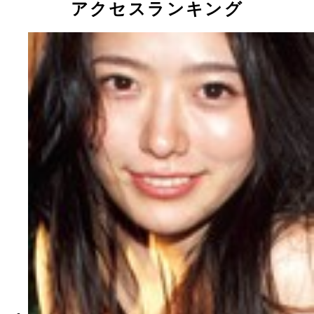
アクセスランキング