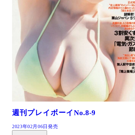
週刊プレイボーイNo.8-9
2023年02月06日発売