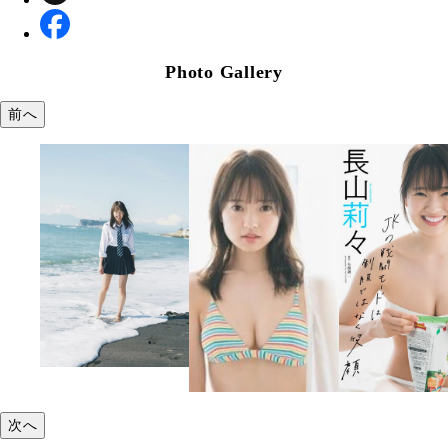
Photo Gallery
前へ
次へ