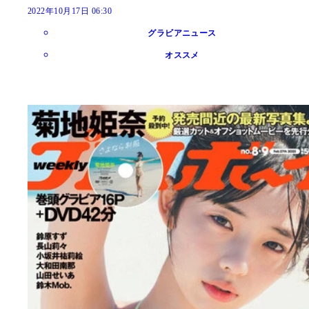
2022年10月17日 06:30
グラビアニュース
オススメ