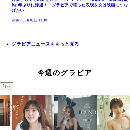
約1年ぶりに帰還！「グラビアで培った表現を次は映画につな
げたい」
2026年08月02日 13:30
グラビアニュースをもっと見る
今週のグラビア
前へ