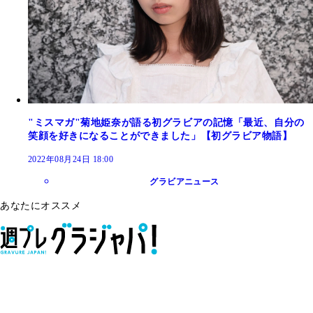
"ミスマガ"菊地姫奈が語る初グラビアの記憶「最近、自分の
笑顔を好きになることができました」【初グラビア物語】
2022年08月24日 18:00
グラビアニュース
あなたにオススメ