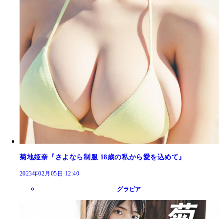
菊地姫奈『さよなら制服 18歳の私から愛を込めて』
2023年02月05日 12:40
グラビア