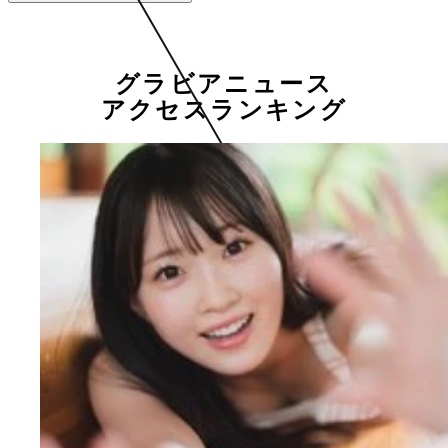
グラビアニュース
アクセスランキング