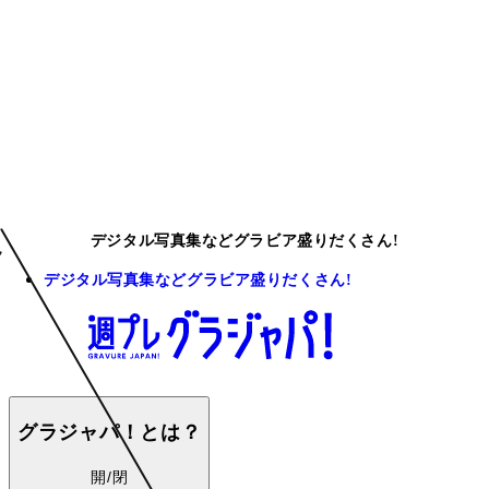
デジタル写真集などグラビア盛りだくさん!
デジタル写真集などグラビア盛りだくさん!
グラジャパ！とは？
開/閉