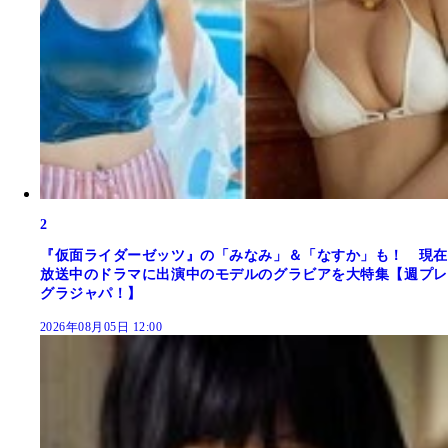
2
『仮面ライダーゼッツ』の「みなみ」＆「なすか」も！ 現在
放送中のドラマに出演中のモデルのグラビアを大特集【週プレ
グラジャパ！】
2026年08月05日 12:00