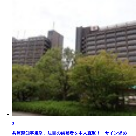
2
兵庫県知事選挙、注目の候補者を本人直撃！ サイン求め