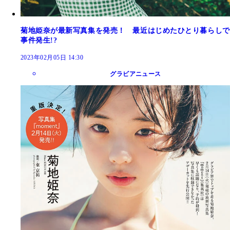
菊地姫奈が最新写真集を発売！ 最近はじめたひとり暮らしで
事件発生!?
2023年02月05日 14:30
グラビアニュース