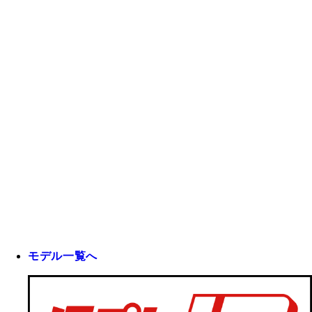
モデル一覧へ